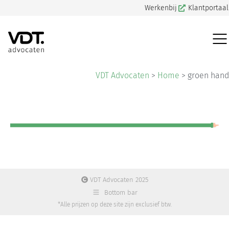
Werkenbij
Klantportaal
VDT Advocaten
>
Home
>
groen hand
VDT Advocaten 2025
Bottom bar
*Alle prijzen op deze site zijn exclusief btw.