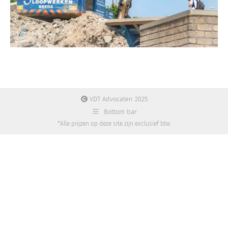
VDT Advocaten 2025
Bottom bar
*Alle prijzen op deze site zijn exclusief btw.