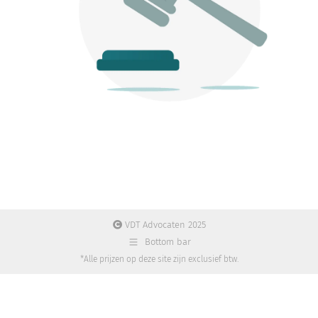
VDT Advocaten 2025
Bottom bar
*Alle prijzen op deze site zijn exclusief btw.