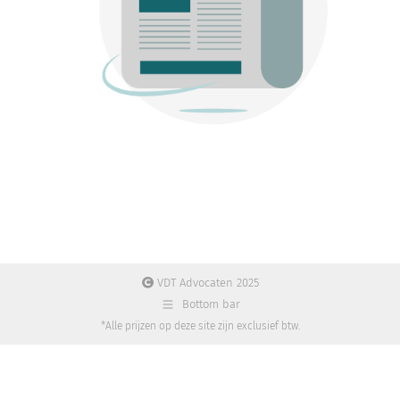
VDT Advocaten 2025
Bottom bar
*Alle prijzen op deze site zijn exclusief btw.