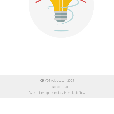
VDT Advocaten 2025
Bottom bar
*Alle prijzen op deze site zijn exclusief btw.