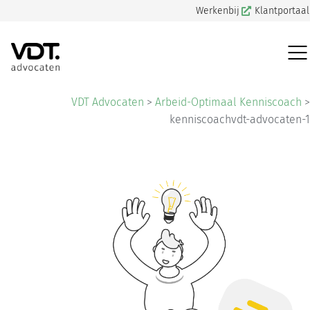
Werkenbij
Klantportaal
VDT Advocaten
>
Arbeid-Optimaal Kenniscoach
>
kenniscoachvdt-advocaten-1