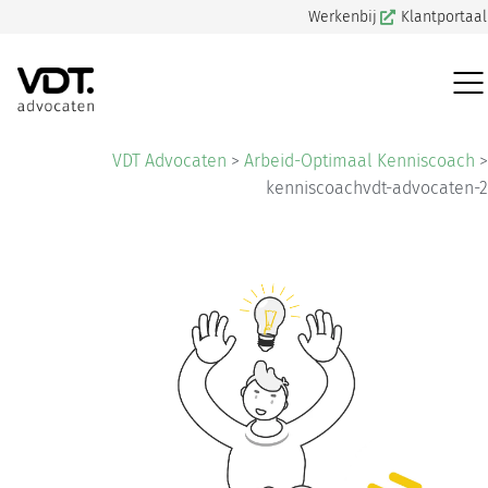
Werkenbij
Klantportaal
VDT Advocaten
>
Arbeid-Optimaal Kenniscoach
>
kenniscoachvdt-advocaten-2