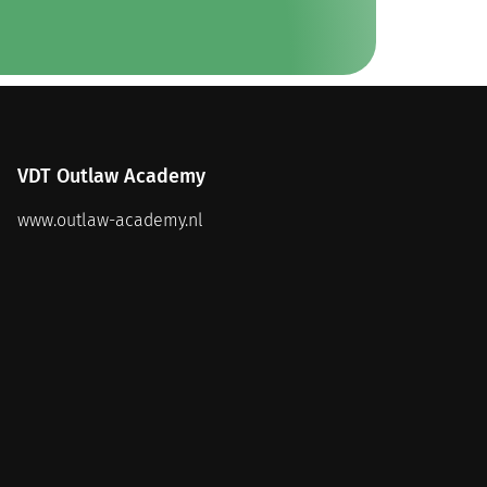
VDT Outlaw Academy
www.outlaw-academy.nl