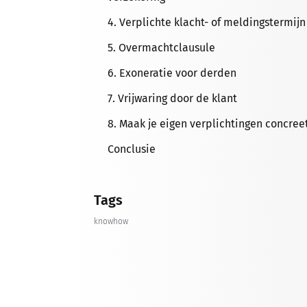
4. Verplichte klacht- of meldingstermij
5. Overmachtclausule
6. Exoneratie voor derden
7. Vrijwaring door de klant
8. Maak je eigen verplichtingen concree
Conclusie
Tags
knowhow