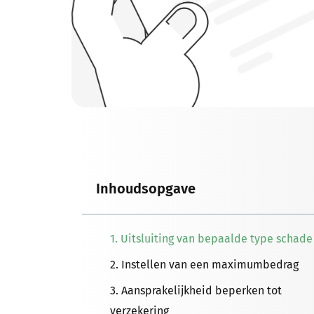
Inhoudsopgave
1. Uitsluiting van bepaalde type schad
2. Instellen van een maximumbedrag
3. Aansprakelijkheid beperken tot
verzekering