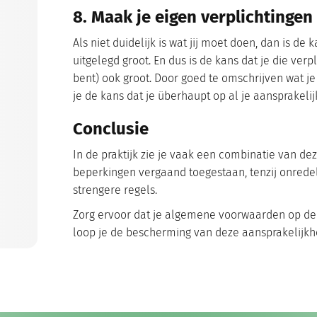
8. Maak je eigen verplichtingen
Als niet duidelijk is wat jij moet doen, dan is de
uitgelegd groot. En dus is de kans dat je die ver
bent) ook groot. Door goed te omschrijven wat je
je de kans dat je überhaupt op al je aansprake
Conclusie
In de praktijk zie je vaak een combinatie van dez
beperkingen vergaand toegestaan, tenzij onredel
strengere regels.
Zorg ervoor dat je algemene voorwaarden op de 
loop je de bescherming van deze aansprakelijkh