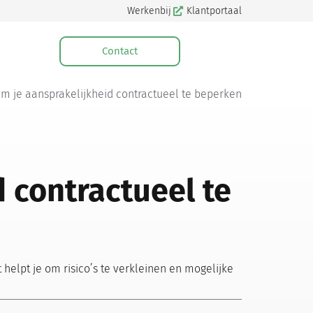
Werkenbij
Klantportaal
Contact
m je aansprakelijkheid contractueel te beperken
 contractueel te
helpt je om risico’s te verkleinen en mogelijke