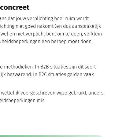
 concreet
 kans dat jouw verplichting heel ruim wordt
plichting niet goed nakomt (en dus aansprakelijk
 wel en niet verplicht bent om te doen, verklein
lijkheidsbeperkingen een beroep moet doen.
e methodieken. In B2B situaties zijn dit soort
ijk bezwarend. In B2C situaties gelden vaak
wettelijk voorgeschreven wijze gebruikt, anders
eidsbeperkingen mis.