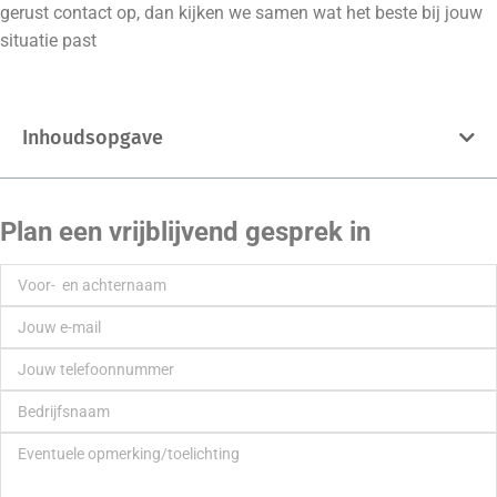
gerust contact op, dan kijken we samen wat het beste bij jouw
situatie past
Inhoudsopgave
Plan een vrijblijvend gesprek in