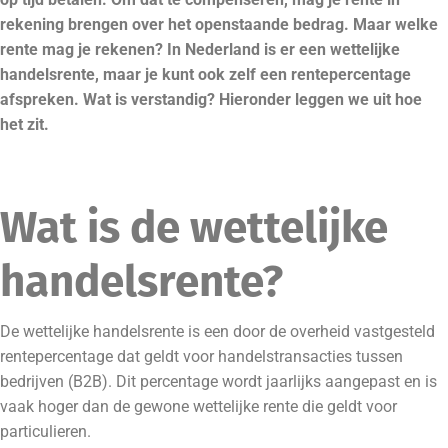
rekening brengen over het openstaande bedrag. Maar welke
rente mag je rekenen? In Nederland is er een wettelijke
handelsrente, maar je kunt ook zelf een rentepercentage
afspreken. Wat is verstandig? Hieronder leggen we uit hoe
het zit.
Wat is de wettelijke
handelsrente?
De wettelijke handelsrente is een door de overheid vastgesteld
rentepercentage dat geldt voor handelstransacties tussen
bedrijven (B2B). Dit percentage wordt jaarlijks aangepast en is
vaak hoger dan de gewone wettelijke rente die geldt voor
particulieren.