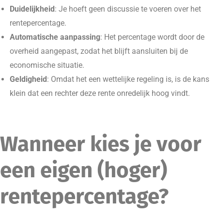
Duidelijkheid
: Je hoeft geen discussie te voeren over het
rentepercentage.
Automatische aanpassing
: Het percentage wordt door de
overheid aangepast, zodat het blijft aansluiten bij de
economische situatie.
Geldigheid
: Omdat het een wettelijke regeling is, is de kans
klein dat een rechter deze rente onredelijk hoog vindt.
Wanneer kies je voor
een eigen (hoger)
rentepercentage?