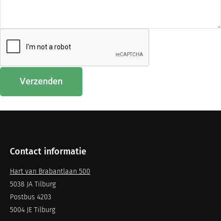
Verzenden
Contact informatie
Hart van Brabantlaan 500
5038 JA Tilburg
Postbus 4203
5004 JE Tilburg