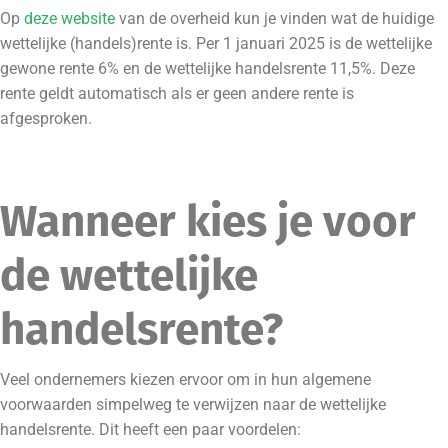
Op
deze website
van de overheid kun je vinden wat de huidige
wettelijke (handels)rente is. Per 1 januari 2025 is de wettelijke
gewone rente 6% en de wettelijke handelsrente 11,5%. Deze
rente geldt automatisch als er geen andere rente is
afgesproken.
Wanneer kies je voor
de wettelijke
handelsrente?
Veel ondernemers kiezen ervoor om in hun algemene
voorwaarden simpelweg te verwijzen naar de wettelijke
handelsrente. Dit heeft een paar voordelen: