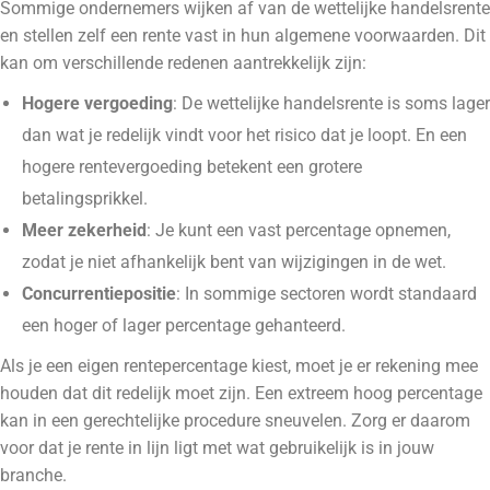
Sommige ondernemers wijken af van de wettelijke handelsrente
en stellen zelf een rente vast in hun algemene voorwaarden. Dit
kan om verschillende redenen aantrekkelijk zijn:
Hogere vergoeding
: De wettelijke handelsrente is soms lager
dan wat je redelijk vindt voor het risico dat je loopt. En een
hogere rentevergoeding betekent een grotere
betalingsprikkel.
Meer zekerheid
: Je kunt een vast percentage opnemen,
zodat je niet afhankelijk bent van wijzigingen in de wet.
Concurrentiepositie
: In sommige sectoren wordt standaard
een hoger of lager percentage gehanteerd.
Als je een eigen rentepercentage kiest, moet je er rekening mee
houden dat dit redelijk moet zijn. Een extreem hoog percentage
kan in een gerechtelijke procedure sneuvelen. Zorg er daarom
voor dat je rente in lijn ligt met wat gebruikelijk is in jouw
branche.