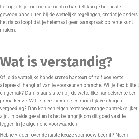
Let op, als je met consumenten handelt kun je het beste
gewoon aansluiten bij de wettelijke regelingen, omdat je anders
het risico loopt dat je helemaal geen aanspraak op rente kunt
maken.
Wat is verstandig?
Of je de wettelijke handelsrente hanteert of zelf een rente
afspreekt, hangt af van je voorkeur en branche. Wil je flexibiliteit
en gemak? Dan is aansluiten bij de wettelijke handelsrente een
prima keuze. Wil je meer controle en mogelijk een hogere
vergoeding? Dan kan een eigen rentepercentage aantrekkelijker
zijn. In beide gevallen is het belangrijk om dit goed vast te
leggen in je algemene voorwaarden.
Heb je vragen over de juiste keuze voor jouw bedrijf? Neem