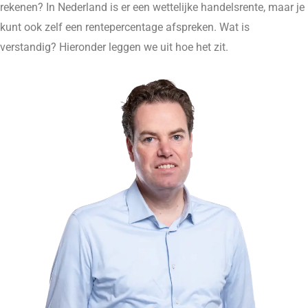
rekenen? In Nederland is er een wettelijke handelsrente, maar je
kunt ook zelf een rentepercentage afspreken. Wat is
verstandig? Hieronder leggen we uit hoe het zit.