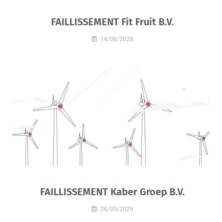
FAILLISSEMENT Fit Fruit B.V.
16/06/2026
FAILLISSEMENT Kaber Groep B.V.
26/05/2026