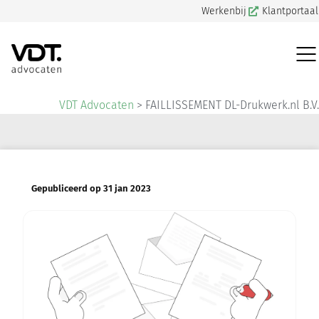
Werkenbij
Klantportaal
VDT Advocaten
>
FAILLISSEMENT DL-Drukwerk.nl B.V.
Gepubliceerd op 31 jan 2023