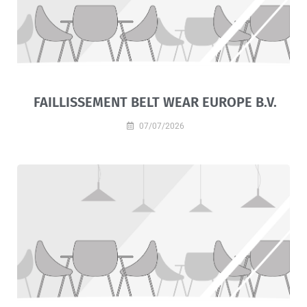
FAILLISSEMENT BELT WEAR EUROPE B.V.
07/07/2026