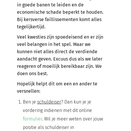
in goede banen te leiden en de
economische schade beperkt te houden.
Bij kersverse faillissementen komt alles
tegelijkertijd.
Veel kwesties zijn spoedeisend en er zijn
veel belangen in het spel. Maar we
kunnen niet alles direct de verdiende
aandacht geven. Excuus dus als we later
reageren of moeilijk bereikbaar zijn. We
doen ons best.
Hopelijk helpt dit om een en ander te
versnellen:
Ben je
schuldeiser
? Dan kun je je
vordering indienen met dit online
formulier
. Wil je meer weten over jouw
positie als schuldeiser in