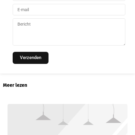
Verzenden
Meer lezen