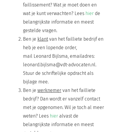
faillissement? Wat je moet doen en
wat je kunt verwachten? Lees
hier
de
belangrijkste informatie en meest
gestelde vragen.
Ben je
klant
van het failliete bedrijf en
heb je een lopende order,
mail Leonard Bijlsma, emailadres:
leonard.bijlsma@vdt-advocaten.nl.
Stuur de schriftelijke opdracht als
bijlage mee.
Ben je
werknemer
van het failliete
bedrijf? Dan wordt er vanzelf contact
met je opgenomen. Wil je toch al meer
weten? Lees
hier
alvast de
belangrijkste informatie en meest