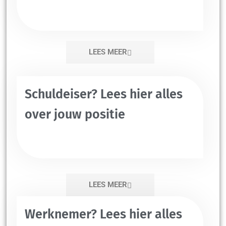
LEES MEER
Schuldeiser? Lees hier alles
over jouw positie
LEES MEER
Werknemer? Lees hier alles