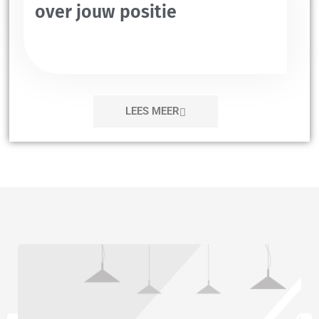
over jouw positie
LEES MEER