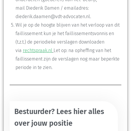
mail Diederik Damen / emailadres:
diederik.daamen@vdt-advocaten.nl.
Wil je op de hoogte blijven van het verloop van dit
faillissement kun je het faillissementsvonnis en
(t.z.t.) de periodieke verslagen downloaden
via
rechtspraak.nl
Let op: na opheffing van het
faillissement zijn de verslagen nog maar beperkte
periode in te zien.
Bestuurder? Lees hier alles
over jouw positie