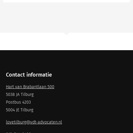
Contact informatie
Hart van Brabantlaan 500
5038 JA Tilburg
Postbus 4203
5004 JE Tilburg
lovetilburg@vdt-advocaten.nl