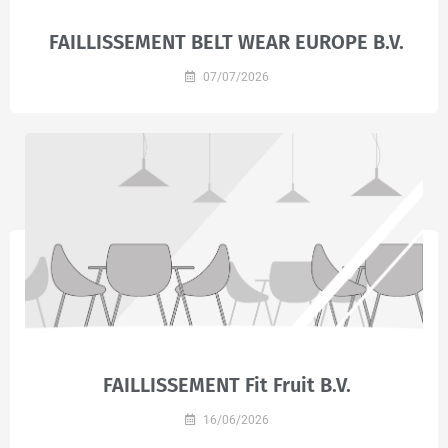
FAILLISSEMENT BELT WEAR EUROPE B.V.
07/07/2026
FAILLISSEMENT Fit Fruit B.V.
16/06/2026