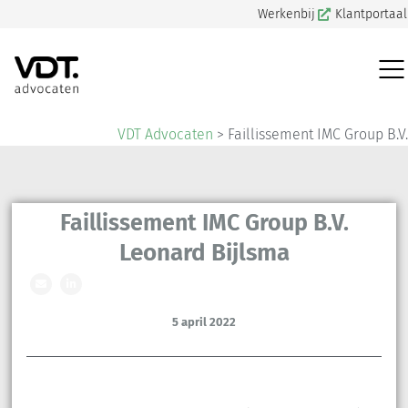
Werkenbij
Klantportaal
VDT Advocaten
>
Faillissement IMC Group B.V.
Faillissement IMC Group B.V.
Leonard Bijlsma
5 april 2022