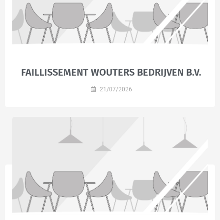
FAILLISSEMENT WOUTERS BEDRIJVEN B.V.
21/07/2026