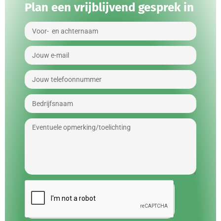
Plan een vrijblijvend gesprek in