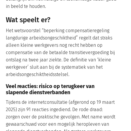
in beeld te houden.
Wat speelt er?
Het wetsvoorstel “beperking compensatieregeling
langdurige arbeidsongeschiktheid” regelt dat straks
alleen kleine werkgevers nog recht hebben op
compensatie van de betaalde transitievergoeding bij
ontslag na twee jaar ziekte. De definitie van ‘kleine
werkgever’ sluit aan bij de systematiek van het
arbeidsongeschiktheidsstelsel.
Veel reacties: risico op terugkeer van
slapende dienstverbanden
Tijdens de internetconsultatie (afgerond op 19 maart
2025) zijn 91 reacties ingediend. De rode draad:
zorgen over de praktische gevolgen. Met name wordt
gewaarschuwd voor een mogelijk heropleven van