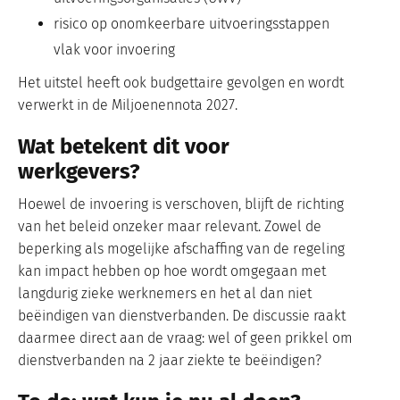
risico op onomkeerbare uitvoeringsstappen
vlak voor invoering
Het uitstel heeft ook budgettaire gevolgen en wordt
verwerkt in de Miljoenennota 2027.
Wat betekent dit voor
werkgevers?
Hoewel de invoering is verschoven, blijft de richting
van het beleid onzeker maar relevant. Zowel de
beperking als mogelijke afschaffing van de regeling
kan impact hebben op hoe wordt omgegaan met
langdurig zieke werknemers en het al dan niet
beëindigen van dienstverbanden. De discussie raakt
daarmee direct aan de vraag: wel of geen prikkel om
dienstverbanden na 2 jaar ziekte te beëindigen?