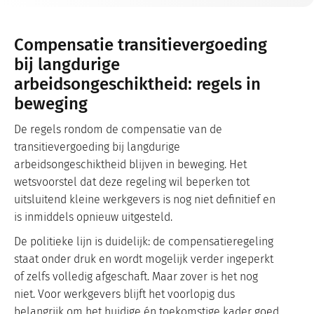
Compensatie transitievergoeding
bij langdurige
arbeidsongeschiktheid: regels in
beweging
De regels rondom de compensatie van de
transitievergoeding bij langdurige
arbeidsongeschiktheid blijven in beweging. Het
wetsvoorstel dat deze regeling wil beperken tot
uitsluitend kleine werkgevers is nog niet definitief en
is inmiddels opnieuw uitgesteld.
De politieke lijn is duidelijk: de compensatieregeling
staat onder druk en wordt mogelijk verder ingeperkt
of zelfs volledig afgeschaft. Maar zover is het nog
niet. Voor werkgevers blijft het voorlopig dus
belangrijk om het huidige én toekomstige kader goed