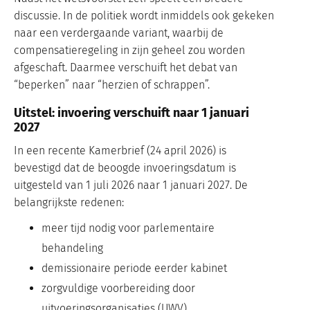
discussie. In de politiek wordt inmiddels ook gekeken
naar een verdergaande variant, waarbij de
compensatieregeling in zijn geheel zou worden
afgeschaft. Daarmee verschuift het debat van
“beperken” naar “herzien of schrappen”.
Uitstel: invoering verschuift naar 1 januari
2027
In een recente Kamerbrief (24 april 2026) is
bevestigd dat de beoogde invoeringsdatum is
uitgesteld van 1 juli 2026 naar 1 januari 2027. De
belangrijkste redenen:
meer tijd nodig voor parlementaire
behandeling
demissionaire periode eerder kabinet
zorgvuldige voorbereiding door
uitvoeringsorganisaties (UWV)