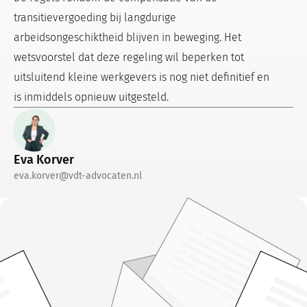
transitievergoeding bij langdurige
arbeidsongeschiktheid blijven in beweging. Het
wetsvoorstel dat deze regeling wil beperken tot
uitsluitend kleine werkgevers is nog niet definitief en
is inmiddels opnieuw uitgesteld.
Eva Korver
eva.korver@vdt-advocaten.nl