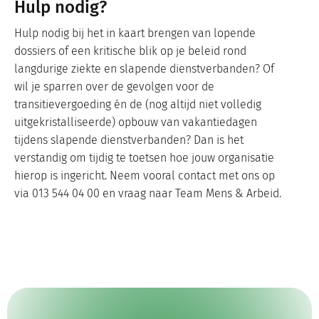
Hulp nodig?
Hulp nodig bij het in kaart brengen van lopende
dossiers of een kritische blik op je beleid rond
langdurige ziekte en slapende dienstverbanden? Of
wil je sparren over de gevolgen voor de
transitievergoeding én de (nog altijd niet volledig
uitgekristalliseerde) opbouw van vakantiedagen
tijdens slapende dienstverbanden? Dan is het
verstandig om tijdig te toetsen hoe jouw organisatie
hierop is ingericht. Neem vooral contact met ons op
via 013 544 04 00 en vraag naar Team Mens & Arbeid.