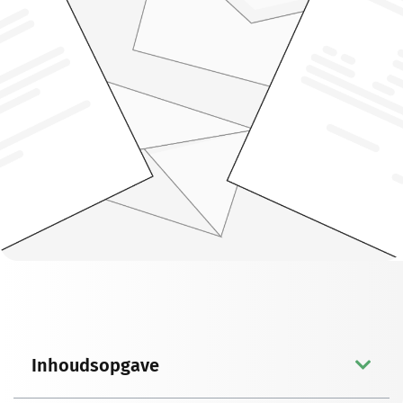
Inhoudsopgave