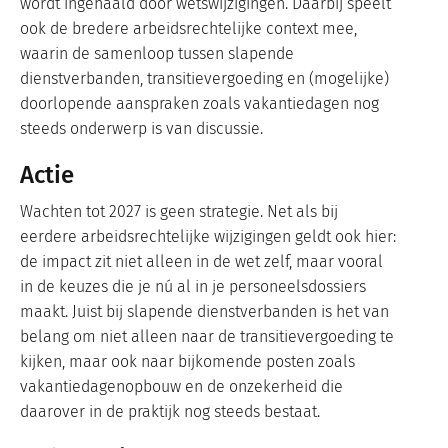
wordt ingehaald door wetswijzigingen. Daarbij speelt
ook de bredere arbeidsrechtelijke context mee,
waarin de samenloop tussen slapende
dienstverbanden, transitievergoeding en (mogelijke)
doorlopende aanspraken zoals vakantiedagen nog
steeds onderwerp is van discussie.
Actie
Wachten tot 2027 is geen strategie. Net als bij
eerdere arbeidsrechtelijke wijzigingen geldt ook hier:
de impact zit niet alleen in de wet zelf, maar vooral
in de keuzes die je nú al in je personeelsdossiers
maakt. Juist bij slapende dienstverbanden is het van
belang om niet alleen naar de transitievergoeding te
kijken, maar ook naar bijkomende posten zoals
vakantiedagenopbouw en de onzekerheid die
daarover in de praktijk nog steeds bestaat.