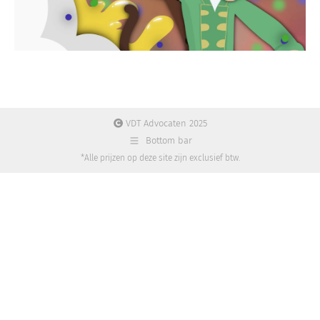
VDT Advocaten 2025
Bottom bar
*Alle prijzen op deze site zijn exclusief btw.