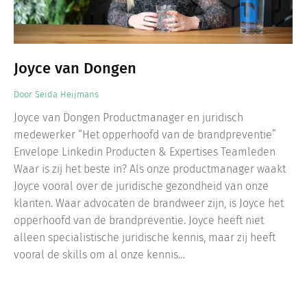
Joyce van Dongen
Door
Seida Heijmans
Joyce van Dongen Productmanager en juridisch
medewerker “Het opperhoofd van de brandpreventie”
Envelope Linkedin Producten & Expertises Teamleden
Waar is zij het beste in? Als onze productmanager waakt
Joyce vooral over de juridische gezondheid van onze
klanten. Waar advocaten de brandweer zijn, is Joyce het
opperhoofd van de brandpreventie. Joyce heeft niet
alleen specialistische juridische kennis, maar zij heeft
vooral de skills om al onze kennis…