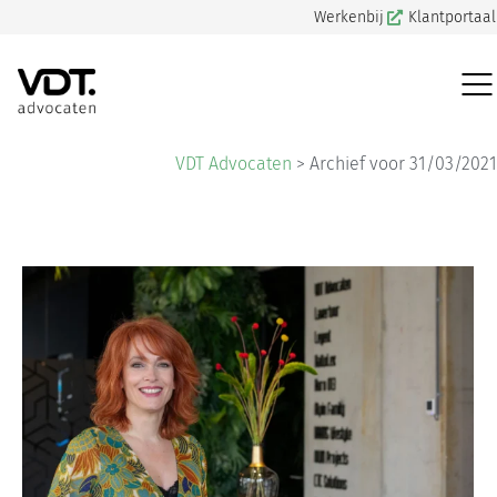
Werkenbij
Klantportaal
VDT Advocaten
>
Archief voor 31/03/2021