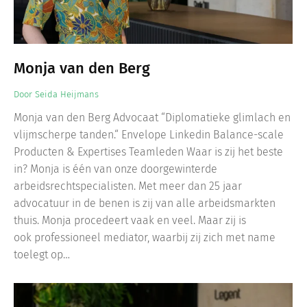
Monja van den Berg
Door
Seida Heijmans
Monja van den Berg Advocaat “Diplomatieke glimlach en
vlijmscherpe tanden.“ Envelope Linkedin Balance-scale
Producten & Expertises Teamleden Waar is zij het beste
in? Monja is één van onze doorgewinterde
arbeidsrechtspecialisten. Met meer dan 25 jaar
advocatuur in de benen is zij van alle arbeidsmarkten
thuis. Monja procedeert vaak en veel. Maar zij is
ook professioneel mediator, waarbij zij zich met name
toelegt op…