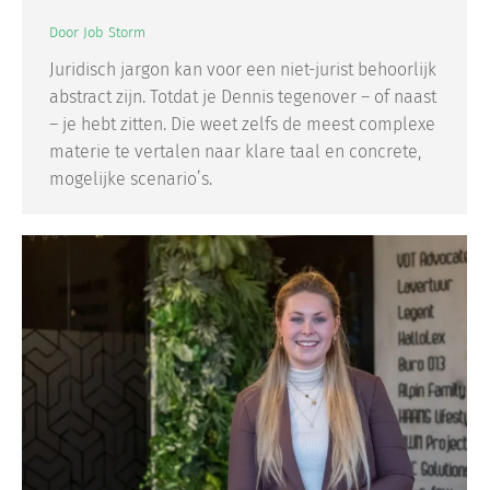
Door
Job Storm
Juridisch jargon kan voor een niet-jurist behoorlijk
abstract zijn. Totdat je Dennis tegenover – of naast
– je hebt zitten. Die weet zelfs de meest complexe
materie te vertalen naar klare taal en concrete,
mogelijke scenario’s.