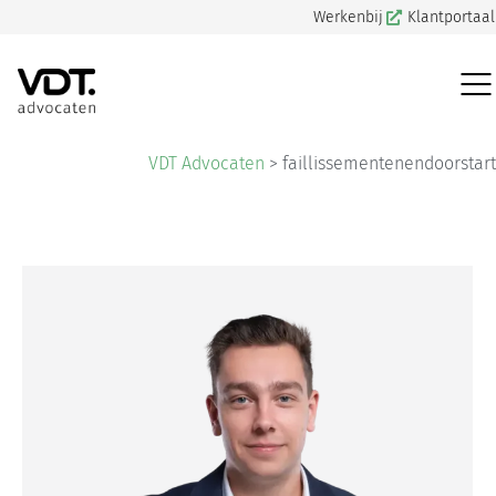
Werkenbij
Klantportaal
VDT Advocaten
>
faillissementenendoorstart