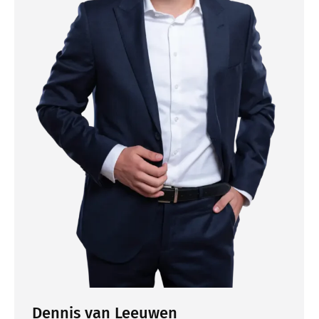
Dennis van Leeuwen