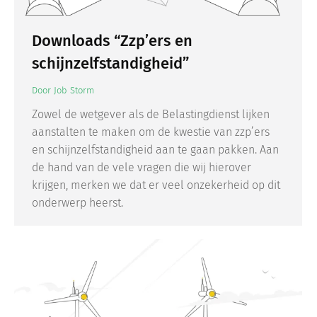
Downloads “Zzp’ers en
schijnzelfstandigheid”
Door
Job Storm
Zowel de wetgever als de Belastingdienst lijken
aanstalten te maken om de kwestie van zzp’ers
en schijnzelfstandigheid aan te gaan pakken. Aan
de hand van de vele vragen die wij hierover
krijgen, merken we dat er veel onzekerheid op dit
onderwerp heerst.