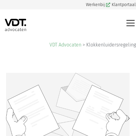
Werkenbij
Klantportaal
VDT Advocaten
>
Klokkenluidersregeling