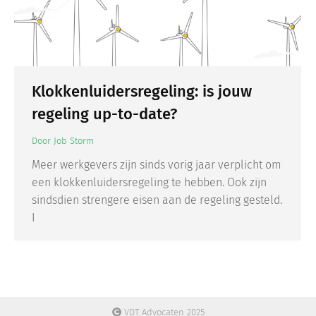
Klokkenluidersregeling: is jouw
regeling up-to-date?
Door
Job Storm
Meer werkgevers zijn sinds vorig jaar verplicht om
een klokkenluidersregeling te hebben. Ook zijn
sindsdien strengere eisen aan de regeling gesteld.
I
VDT Advocaten 2025