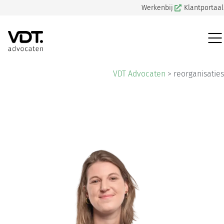
Werkenbij
Klantportaal
VDT Advocaten
>
reorganisaties