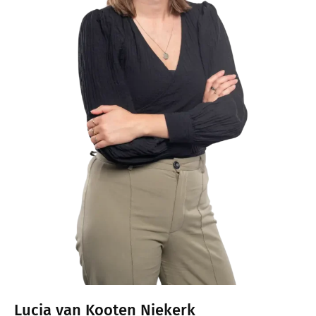
Lucia van Kooten Niekerk