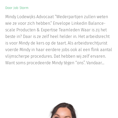
Door
Job Storm
Mindy Lodewijks Advocaat “Wederpartijen zullen weten
wie ze voor zich hebben.“ Envelope Linkedin Balance-
scale Producten & Expertise Teamleden Waar is zij het
beste in? Daar is ze zelf heel helder in. Het arbeidsrecht
is voor Mindy de kers op de taart. Als arbeidsrechtjurist
voerde Mindy in haar eerdere jobs ook al een flink aantal
vlijmscherpe procedures. Dat hebben wij zelf ervaren.
Want soms procedeerde Mindy tégen “ons”. Vandaar…