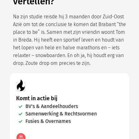
vertellen?
Na zijn studie reisde hij 3 maanden door Zuid-Oost
Azië om tot de conclusie te komen dat Brabant “the
place to be” is. Samen met zijn vriendin woont Tom
in Breda. Hij heeft een sportief leven en houdt van
het lopen van hele en halve marathons en – iets
relaxter – snowboarden. En oh ja, hij houdt erg van
drop. Zoute drop om precies te zijn.
Komt in actie bij
BV’s & Aandeelhouders
Samenwerking & Rechtsvormen
Fusies & Overnames