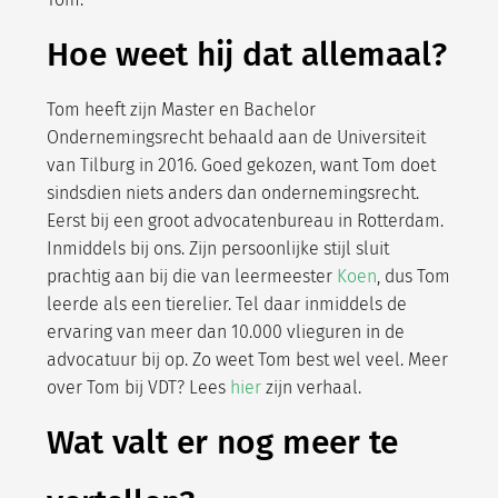
Hoe weet hij dat allemaal?
Tom heeft zijn Master en Bachelor
Ondernemingsrecht behaald aan de Universiteit
van Tilburg in 2016. Goed gekozen, want Tom doet
sindsdien niets anders dan ondernemingsrecht.
Eerst bij een groot advocatenbureau in Rotterdam.
Inmiddels bij ons. Zijn persoonlijke stijl sluit
prachtig aan bij die van leermeester
Koen
, dus Tom
leerde als een tierelier. Tel daar inmiddels de
ervaring van meer dan 10.000 vlieguren in de
advocatuur bij op. Zo weet Tom best wel veel. Meer
over Tom bij VDT? Lees
hier
zijn verhaal.
Wat valt er nog meer te