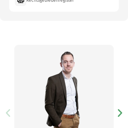
Rechtsgebiedenregister