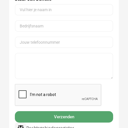
Verzenden