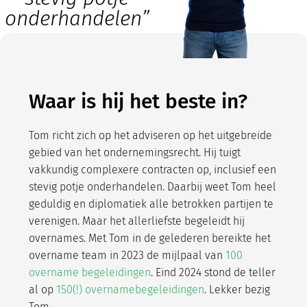
onderhandelen”
Waar is hij het beste in?
Tom richt zich op het adviseren op het uitgebreide
gebied van het ondernemingsrecht. Hij tuigt
vakkundig complexere contracten op, inclusief een
stevig potje onderhandelen. Daarbij weet Tom heel
geduldig en diplomatiek alle betrokken partijen te
verenigen. Maar het allerliefste begeleidt hij
overnames. Met Tom in de gelederen bereikte het
overname team in 2023 de mijlpaal van
100
overname begeleidingen
. Eind 2024 stond de teller
al op
150(!) overnamebegeleidingen
. Lekker bezig
Tom.