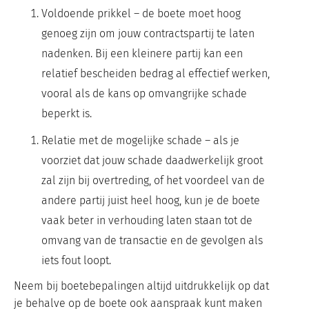
Voldoende prikkel – de boete moet hoog
genoeg zijn om jouw contractspartij te laten
nadenken. Bij een kleinere partij kan een
relatief bescheiden bedrag al effectief werken,
vooral als de kans op omvangrijke schade
beperkt is.
Relatie met de mogelijke schade – als je
voorziet dat jouw schade daadwerkelijk groot
zal zijn bij overtreding, of het voordeel van de
andere partij juist heel hoog, kun je de boete
vaak beter in verhouding laten staan tot de
omvang van de transactie en de gevolgen als
iets fout loopt.
Neem bij boetebepalingen altijd uitdrukkelijk op dat
je behalve op de boete ook aanspraak kunt maken