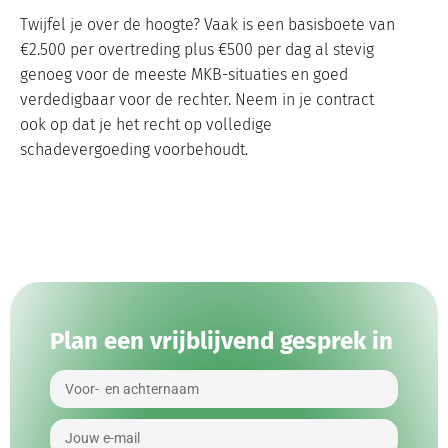
Twijfel je over de hoogte? Vaak is een basisboete van
€2.500 per overtreding plus €500 per dag al stevig
genoeg voor de meeste MKB-situaties en goed
verdedigbaar voor de rechter. Neem in je contract
ook op dat je het recht op volledige
schadevergoeding voorbehoudt.
Plan een vrijblijvend gesprek in