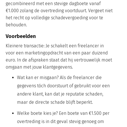
gecombineerd met een stevige dagboete vanaf
€1.000 zolang de overtreding voortduurt. Vergeet niet
het recht op volledige schadevergoeding voor te
behouden.
Voorbeelden
Kleinere transactie: Je schakelt een freelancer in
voor een marketingopdracht van een paar duizend
euro. In de afspraken staat dat hij vertrouwelijk moet
omgaan met jouw klantgegevens.
Wat kan er misgaan? Als de freelancer die
gegevens tóch doorstuurt of gebruikt voor een
andere klant, kan dat je reputatie schaden,
maar de directe schade blijft beperkt.
Welke boete kies je? Een boete van €1.500 per
overtreding is in dit geval stevig genoeg om