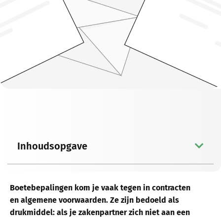
Inhoudsopgave
Boetebepalingen kom je vaak tegen in contracten
en algemene voorwaarden. Ze zijn bedoeld als
drukmiddel: als je zakenpartner zich niet aan een