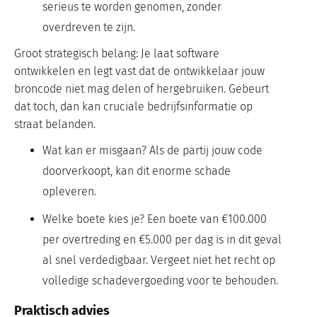
serieus te worden genomen, zonder
overdreven te zijn.
Groot strategisch belang: Je laat software
ontwikkelen en legt vast dat de ontwikkelaar jouw
broncode niet mag delen of hergebruiken. Gebeurt
dat toch, dan kan cruciale bedrijfsinformatie op
straat belanden.
Wat kan er misgaan? Als de partij jouw code
doorverkoopt, kan dit enorme schade
opleveren.
Welke boete kies je? Een boete van €100.000
per overtreding en €5.000 per dag is in dit geval
al snel verdedigbaar. Vergeet niet het recht op
volledige schadevergoeding voor te behouden.
Praktisch advies