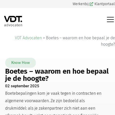
Werkenbij
Klantportaal
VDT Advocaten
>
Boetes – waarom en hoe bepaal je de
hoogte?
Know How
Boetes – waarom en hoe bepaal
je de hoogte?
02 september 2025
Boetebepalingen kom je vaak tegen in contracten en
algemene voorwaarden. Ze zijn bedoeld als
drukmiddel: als je zakenpartner zich niet aan een