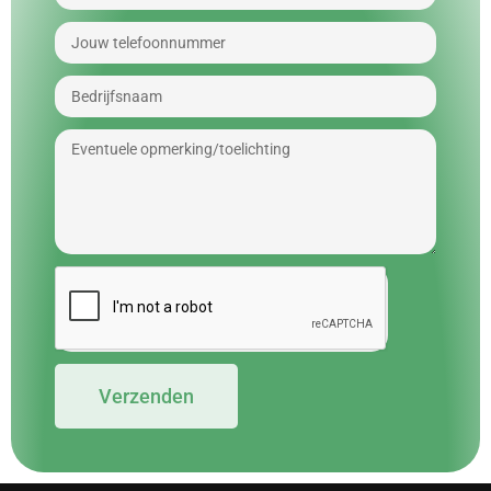
Verzenden