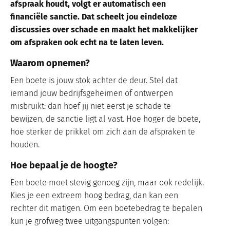
afspraak houdt, volgt er automatisch een
financiële sanctie. Dat scheelt jou eindeloze
discussies over schade en maakt het makkelijker
om afspraken ook echt na te laten leven.
Waarom opnemen?
Een boete is jouw stok achter de deur. Stel dat
iemand jouw bedrijfsgeheimen of ontwerpen
misbruikt: dan hoef jij niet eerst je schade te
bewijzen, de sanctie ligt al vast. Hoe hoger de boete,
hoe sterker de prikkel om zich aan de afspraken te
houden.
Hoe bepaal je de hoogte?
Een boete moet stevig genoeg zijn, maar ook redelijk.
Kies je een extreem hoog bedrag, dan kan een
rechter dit matigen. Om een boetebedrag te bepalen
kun je grofweg twee uitgangspunten volgen: