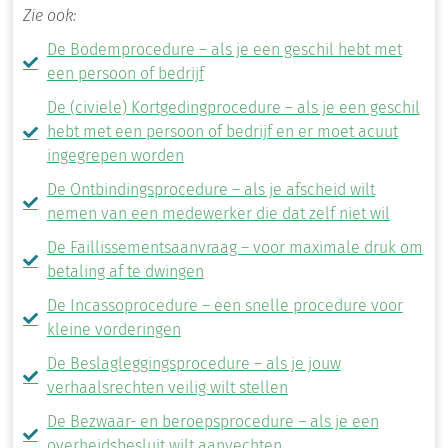
Zie ook:
De Bodemprocedure – als je een geschil hebt met
een persoon of bedrijf
De (civiele) Kortgedingprocedure – als je een geschil
hebt met een persoon of bedrijf en er moet acuut
ingegrepen worden
De Ontbindingsprocedure – als je afscheid wilt
nemen van een medewerker die dat zelf niet wil
De Faillissementsaanvraag – voor maximale druk om
betaling af te dwingen
De Incassoprocedure – een snelle procedure voor
kleine vorderingen
De Beslagleggingsprocedure – als je jouw
verhaalsrechten veilig wilt stellen
De Bezwaar- en beroepsprocedure – als je een
overheidsbesluit wilt aanvechten