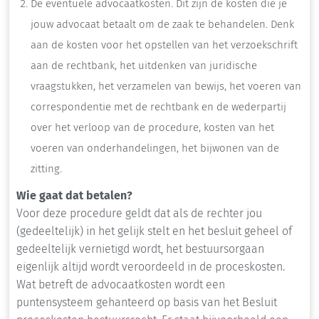
De eventuele advocaatkosten. Dit zijn de kosten die je
jouw advocaat betaalt om de zaak te behandelen. Denk
aan de kosten voor het opstellen van het verzoekschrift
aan de rechtbank, het uitdenken van juridische
vraagstukken, het verzamelen van bewijs, het voeren van
correspondentie met de rechtbank en de wederpartij
over het verloop van de procedure, kosten van het
voeren van onderhandelingen, het bijwonen van de
zitting.
Wie gaat dat betalen?
Voor deze procedure geldt dat als de rechter jou
(gedeeltelijk) in het gelijk stelt en het besluit geheel of
gedeeltelijk vernietigd wordt, het bestuursorgaan
eigenlijk altijd wordt veroordeeld in de proceskosten.
Wat betreft de advocaatkosten wordt een
puntensysteem gehanteerd op basis van het Besluit