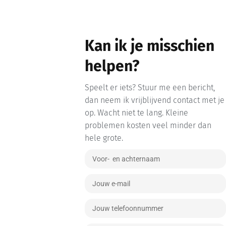
Kan ik je misschien
helpen?
Speelt er iets? Stuur me een bericht,
dan neem ik vrijblijvend contact met je
op. Wacht niet te lang. Kleine
problemen kosten veel minder dan
hele grote.