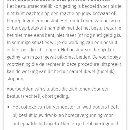
Het bestuursrechtelijk kort geding is bedoeld voor als je
niet kunt wachten op een reactie op jouw bezwaar of
beroep tegen een besluit. Het aantekenen van bezwaar
of beroep betekent namelijk niet dat het besluit waar je
het niet mee eens bent, niet meer (of nog niet) geldig is.
In sommige situaties wil je de werking van een besluit
echter per direct stoppen. Het bestuursrechtelijk kort
geding kan in zo’n geval uitkomst bieden. De voorlopige
voorziening die de rechter in deze procedure uitspreekt
kan de werking van dit besluit namelijk wél (tijdelijk)
stoppen.
Voorbeelden van situaties die zich lenen voor een
bestuursrechtelijk kort geding.
Het college van burgemeester en wethouders heeft
bij besluit jouw drank- en horecavergunning voor
onbepaalde tijd ingetrokken en je hebt hiertegen al