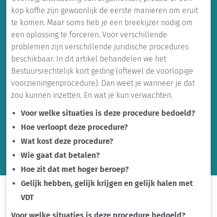
kop koffie zijn gewoonlijk de eerste manieren om eruit
te komen. Maar soms heb je een breekijzer nodig om
een oplossing te forceren. Voor verschillende
problemen zijn verschillende juridische procedures
beschikbaar. In dit artikel behandelen we het
Bestuursrechtelijk kort geding (oftewel de voorlopige
voorzieningenprocedure). Dan weet je wanneer je dat
zou kunnen inzetten. En wat je kun verwachten.
Voor welke situaties is deze procedure bedoeld?
Hoe verloopt deze procedure?
Wat kost deze procedure?
Wie gaat dat betalen?
Hoe zit dat met hoger beroep?
Gelijk hebben, gelijk krijgen en gelijk halen met
VDT
Voor welke situaties is deze procedure bedoeld?