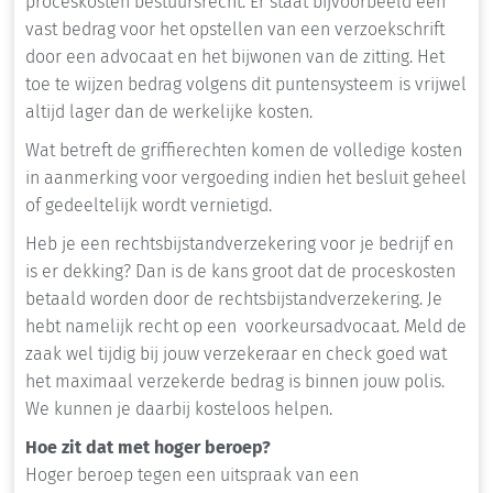
proceskosten bestuursrecht. Er staat bijvoorbeeld een
vast bedrag voor het opstellen van een verzoekschrift
door een advocaat en het bijwonen van de zitting. Het
toe te wijzen bedrag volgens dit puntensysteem is vrijwel
altijd lager dan de werkelijke kosten.
Wat betreft de griffierechten komen de volledige kosten
in aanmerking voor vergoeding indien het besluit geheel
of gedeeltelijk wordt vernietigd.
Heb je een rechtsbijstandverzekering voor je bedrijf en
is er dekking? Dan is de kans groot dat de proceskosten
betaald worden door de rechtsbijstandverzekering. Je
hebt namelijk recht op een voorkeursadvocaat. Meld de
zaak wel tijdig bij jouw verzekeraar en check goed wat
het maximaal verzekerde bedrag is binnen jouw polis.
We kunnen je daarbij kosteloos helpen.
Hoe zit dat met hoger beroep?
Hoger beroep tegen een uitspraak van een