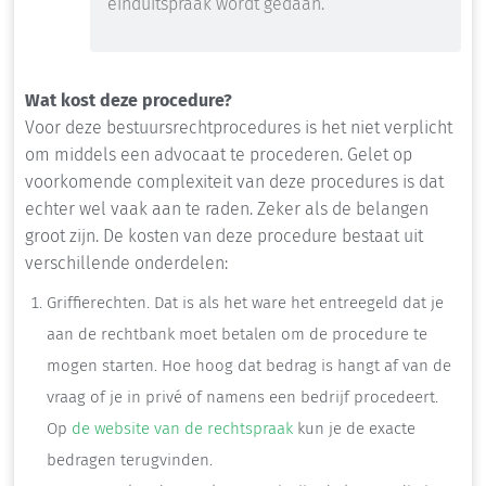
einduitspraak wordt gedaan.
Wat kost deze procedure?
Voor deze bestuursrechtprocedures is het niet verplicht
om middels een advocaat te procederen. Gelet op
voorkomende complexiteit van deze procedures is dat
echter wel vaak aan te raden. Zeker als de belangen
groot zijn. De kosten van deze procedure bestaat uit
verschillende onderdelen:
Griffierechten. Dat is als het ware het entreegeld dat je
aan de rechtbank moet betalen om de procedure te
mogen starten. Hoe hoog dat bedrag is hangt af van de
vraag of je in privé of namens een bedrijf procedeert.
Op
de website van de rechtspraak
kun je de exacte
bedragen terugvinden.