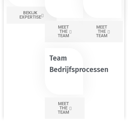
BEKIJK
EXPERTISE
MEET
MEET
THE
THE
TEAM
TEAM
Team
Bedrijfsprocessen
MEET
THE
Maurice
TEAM
Advocaat