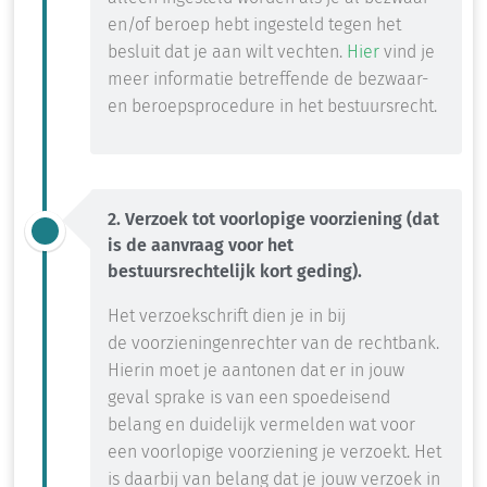
en/of beroep hebt ingesteld tegen het
besluit dat je aan wilt vechten.
Hier
vind je
meer
informatie betreffende de bezwaar-
en beroepsprocedure in het bestuurs
recht
.
2. Verzoek tot voorlopige voorziening (dat
is de aanvraag voor het
bestuursrechtelijk kort geding).
Het verzoekschrift dien je in bij
de
voorzieningenrechter van de
rechtbank.
Hierin
moet je aantonen dat er in jouw
geval sprake is van een spoedeisend
belang en duidelijk vermelden wat voor
een voorlopige voorziening je verzoekt.
Het
is daarbij van belang dat je jouw verzoek in