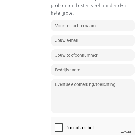
problemen kosten veel minder dan
hele grote.