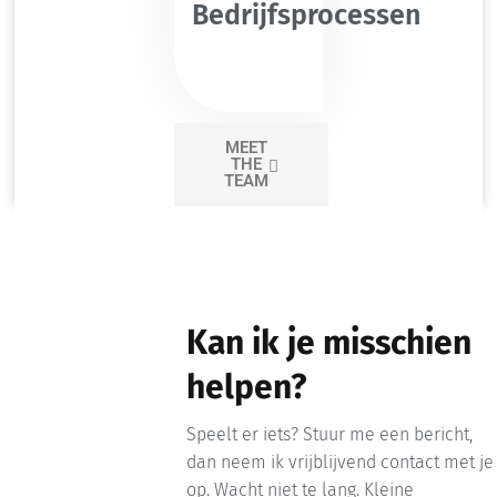
Bedrijfsprocessen
MEET
THE
Maurice
TEAM
Advocaat
Kan ik je misschien
helpen?
Speelt er iets? Stuur me een bericht,
dan neem ik vrijblijvend contact met je
op. Wacht niet te lang. Kleine