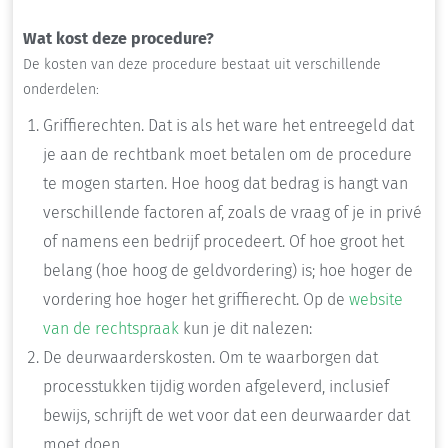
Wat kost deze procedure?
De kosten van deze procedure bestaat uit verschillende
onderdelen:
Griffierechten. Dat is als het ware het entreegeld dat
je aan de rechtbank moet betalen om de procedure
te mogen starten. Hoe hoog dat bedrag is hangt van
verschillende factoren af, zoals de vraag of je in privé
of namens een bedrijf procedeert. Of hoe groot het
belang (hoe hoog de geldvordering) is; hoe hoger de
vordering hoe hoger het griffierecht. Op de
website
van de rechtspraak
kun je dit nalezen:
De deurwaarderskosten. Om te waarborgen dat
processtukken tijdig worden afgeleverd, inclusief
bewijs, schrijft de wet voor dat een deurwaarder dat
moet doen.