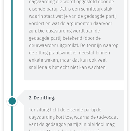
dagvaarding die wordt opgesteld door de
eisende partij. Dat is een schriftelijk stuk
waarin staat wat je van de gedaagde partij
vordert en wat de argumenten daarvoor
zijn. Die dagvaarding wordt aan de
gedaagde partij betekend (door de
deurwaarder uitgereikt). De termijn waarop
de zitting plaatsvindt is meestal binnen
enkele weken, maar dat kan ook veel
sneller als het echt niet kan wachten.
2. De zitting.
Ter zitting licht de eisende partij de
dagvaarding kort toe, waarna de (advocaat
van) de gedaagde partij zijn pleidooi mag