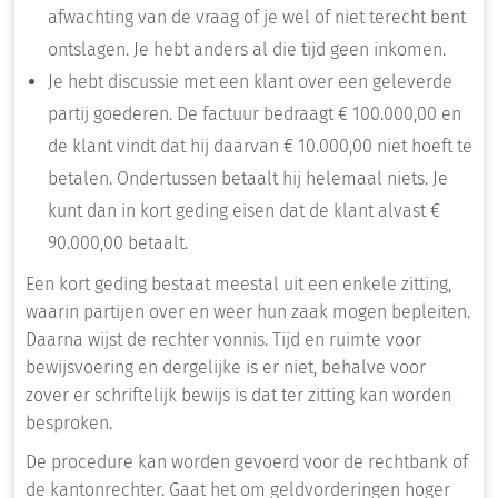
afwachting van de vraag of je wel of niet terecht bent
ontslagen. Je hebt anders al die tijd geen inkomen.
Je hebt discussie met een klant over een geleverde
partij goederen. De factuur bedraagt € 100.000,00 en
de klant vindt dat hij daarvan € 10.000,00 niet hoeft te
betalen. Ondertussen betaalt hij helemaal niets. Je
kunt dan in kort geding eisen dat de klant alvast €
90.000,00 betaalt.
Een kort geding bestaat meestal uit een enkele zitting,
waarin partijen over en weer hun zaak mogen bepleiten.
Daarna wijst de rechter vonnis. Tijd en ruimte voor
bewijsvoering en dergelijke is er niet, behalve voor
zover er schriftelijk bewijs is dat ter zitting kan worden
besproken.
De procedure kan worden gevoerd voor de rechtbank of
de kantonrechter. Gaat het om geldvorderingen hoger