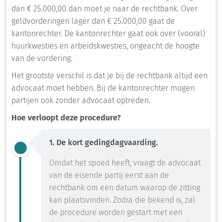
dan € 25.000,00 dan moet je naar de rechtbank. Over
geldvorderingen lager dan € 25.000,00 gaat de
kantonrechter. De kantonrechter gaat ook over (vooral)
huurkwesties en arbeidskwesties, ongeacht de hoogte
van de vordering.
Het grootste verschil is dat je bij de rechtbank altijd een
advocaat moet hebben. Bij de kantonrechter mogen
partijen ook zonder advocaat optreden.
Hoe verloopt deze procedure?
1. De kort gedingdagvaarding.
Omdat het spoed heeft, vraagt de advocaat
van de eisende partij eerst aan de
rechtbank om een datum waarop de zitting
kan plaatsvinden. Zodra die bekend is, zal
de procedure worden gestart met een