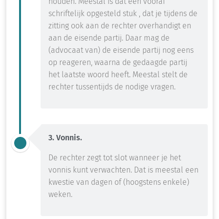
houden. Meestal is dat een vooraf
schriftelijk opgesteld stuk , dat je tijdens de
zitting ook aan de rechter overhandigt en
aan de eisende partij. Daar mag de
(advocaat van) de eisende partij nog eens
op reageren, waarna de gedaagde partij
het laatste woord heeft. Meestal stelt de
rechter tussentijds de nodige vragen.
3. Vonnis.
De rechter zegt tot slot wanneer je het
vonnis kunt verwachten. Dat is meestal een
kwestie van dagen of (hoogstens enkele)
weken.