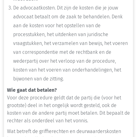
De advocaatkosten. Dit zijn de kosten die je jouw
advocaat betaalt om de zaak te behandelen. Denk
aan de kosten voor het opstellen van de
processtukken, het uitdenken van juridische
vraagstukken, het verzamelen van bewijs, het voeren
van correspondentie met de rechtbank en de
wederpartij over het verloop van de procedure,
kosten van het voeren van onderhandelingen, het
bijwonen van de zitting.
Wie gaat dat betalen?
Voor deze procedure geldt dat de partij die (voor het
grootste) deel in het ongelijk wordt gesteld, ook de
kosten van de andere partij moet betalen. Dit bepaalt de
rechter als onderdeel van het vonnis.
Wat betreft de griffierechten en deurwaarderskosten