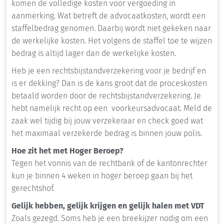
komen de volledige kosten voor vergoeding in
aanmerking. Wat betreft de advocaatkosten, wordt een
staffelbedrag genomen. Daarbij wordt niet gekeken naar
de werkelijke kosten. Het volgens de staffel toe te wijzen
bedrag is altijd lager dan de werkelijke kosten.
Heb je een rechtsbijstandverzekering voor je bedrijf en
is er dekking? Dan is de kans groot dat de proceskosten
betaald worden door de rechtsbijstandverzekering. Je
hebt namelijk recht op een voorkeursadvocaat. Meld de
zaak wel tijdig bij jouw verzekeraar en check goed wat
het maximaal verzekerde bedrag is binnen jouw polis.
Hoe zit het met Hoger Beroep?
Tegen het vonnis van de rechtbank of de kantonrechter
kun je binnen 4 weken in hoger beroep gaan bij het
gerechtshof.
Gelijk hebben, gelijk krijgen en gelijk halen met VDT
Zoals gezegd. Soms heb je een breekijzer nodig om een