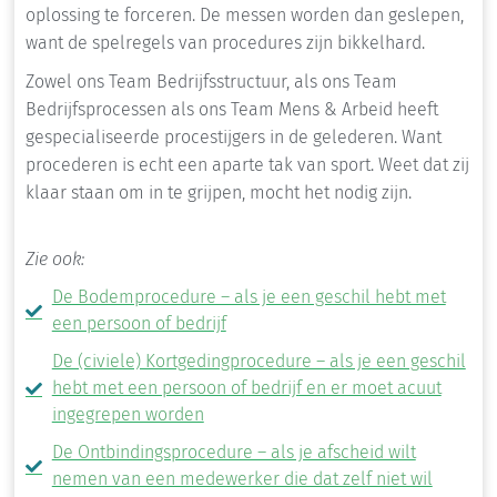
oplossing te forceren. De messen worden dan geslepen,
want de spelregels van procedures zijn bikkelhard.
Zowel ons Team Bedrijfsstructuur, als ons Team
Bedrijfsprocessen als ons Team Mens & Arbeid heeft
gespecialiseerde procestijgers in de gelederen. Want
procederen is echt een aparte tak van sport. Weet dat zij
klaar staan om in te grijpen, mocht het nodig zijn.
Zie ook:
De Bodemprocedure – als je een geschil hebt met
een persoon of bedrijf
De (civiele) Kortgedingprocedure – als je een geschil
hebt met een persoon of bedrijf en er moet acuut
ingegrepen worden
De Ontbindingsprocedure – als je afscheid wilt
nemen van een medewerker die dat zelf niet wil