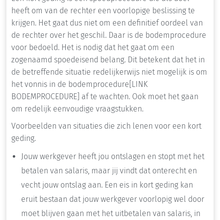
heeft om van de rechter een voorlopige beslissing te
krijgen. Het gaat dus niet om een definitief oordeel van
de rechter over het geschil. Daar is de bodemprocedure
voor bedoeld. Het is nodig dat het gaat om een
zogenaamd spoedeisend belang. Dit betekent dat het in
de betreffende situatie redelijkerwijs niet mogelijk is om
het vonnis in de bodemprocedure
[LINK
BODEMPROCEDURE]
af te wachten. Ook moet het gaan
om redelijk eenvoudige vraagstukken.
Voorbeelden van situaties die zich lenen voor een kort
geding.
Jouw werkgever heeft jou ontslagen en stopt met het
betalen van salaris, maar jij vindt dat onterecht en
vecht jouw ontslag aan. Een eis in kort geding kan
eruit bestaan dat jouw werkgever voorlopig wel door
moet blijven gaan met het uitbetalen van salaris, in