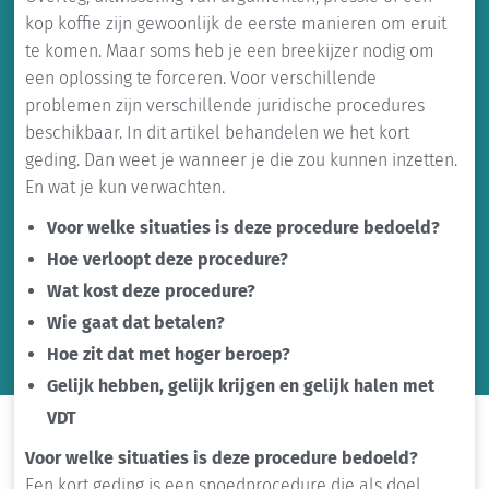
kop koffie zijn gewoonlijk de eerste manieren om eruit
te komen. Maar soms heb je een breekijzer nodig om
een oplossing te forceren. Voor verschillende
problemen zijn verschillende juridische procedures
beschikbaar. In dit artikel behandelen we het kort
geding. Dan weet je wanneer je die zou kunnen inzetten.
En wat je kun verwachten.
Voor welke situaties is deze procedure bedoeld?
Hoe verloopt deze procedure?
Wat kost deze procedure?
Wie gaat dat betalen?
Hoe zit dat met hoger beroep?
Gelijk hebben, gelijk krijgen en gelijk halen met
VDT
Voor welke situaties is deze procedure bedoeld?
Een kort geding is een spoedprocedure die als doel