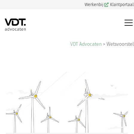
Werkenbij
Klantportaal
VDT Advocaten
>
Wetsvoorstel