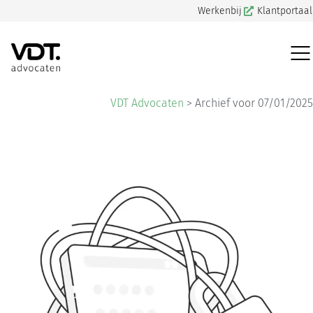
Werkenbij
Klantportaal
VDT Advocaten
>
Archief voor 07/01/2025