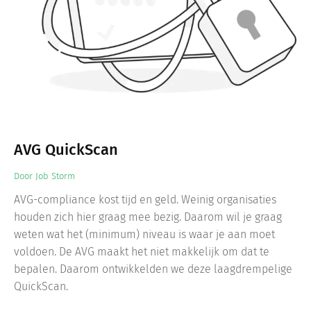
AVG QuickScan
Door
Job Storm
AVG-compliance kost tijd en geld. Weinig organisaties
houden zich hier graag mee bezig. Daarom wil je graag
weten wat het (minimum) niveau is waar je aan moet
voldoen. De AVG maakt het niet makkelijk om dat te
bepalen. Daarom ontwikkelden we deze laagdrempelige
QuickScan.