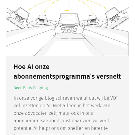
Hoe AI onze
abonnementsprogramma’s versnelt
Door
Boris Pepping
In onze vorige blog schreven we al dat wij bij VDT
vol inzetten op AI. Niet alleen in het werk van
onze advocaten zelf, maar ook in ons
abonnementsaanbod. Juist daar zien wij veel
potentie. AI helpt ons om sneller en beter te