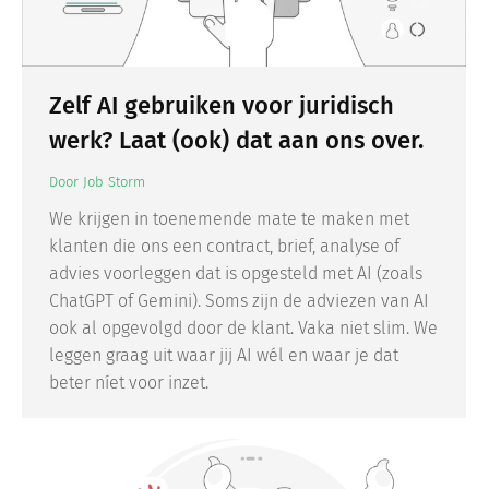
Zelf AI gebruiken voor juridisch
werk? Laat (ook) dat aan ons over.
Door
Job Storm
We krijgen in toenemende mate te maken met
klanten die ons een contract, brief, analyse of
advies voorleggen dat is opgesteld met AI (zoals
ChatGPT of Gemini). Soms zijn de adviezen van AI
ook al opgevolgd door de klant. Vaka niet slim. We
leggen graag uit waar jij AI wél en waar je dat
beter níet voor inzet.