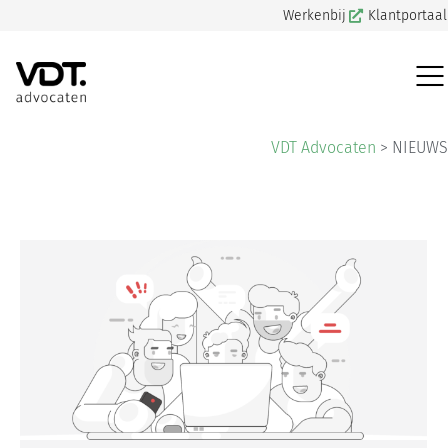
Werkenbij
Klantportaal
VDT Advocaten
>
NIEUWS