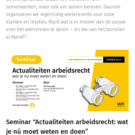
samenwerken, maar ook om samen beleven. Daarom
organiseren we regelmatig wielerevents voor onze
klanten en relaties. Want wat is er mooier dan de passie
voor het wielrennen te delen — én die van het borrelen
achteraf?
Seminar “Actualiteiten arbeidsrecht: wat
je nú moet weten en doen”