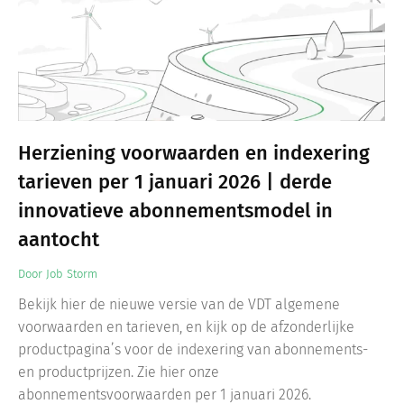
Herziening voorwaarden en indexering
tarieven per 1 januari 2026 | derde
innovatieve abonnementsmodel in
aantocht
Door
Job Storm
Bekijk hier de nieuwe versie van de VDT algemene
voorwaarden en tarieven, en kijk op de afzonderlijke
productpagina’s voor de indexering van abonnements-
en productprijzen. Zie hier onze
abonnementsvoorwaarden per 1 januari 2026.