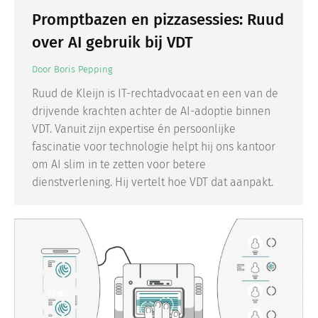
Promptbazen en pizzasessies: Ruud
over AI gebruik bij VDT
Door
Boris Pepping
Ruud de Kleijn is IT-rechtadvocaat en een van de
drijvende krachten achter de AI-adoptie binnen
VDT. Vanuit zijn expertise én persoonlijke
fascinatie voor technologie helpt hij ons kantoor
om AI slim in te zetten voor betere
dienstverlening. Hij vertelt hoe VDT dat aanpakt.