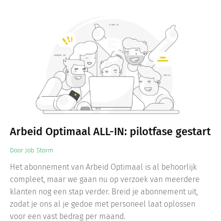
Arbeid Optimaal ALL-IN: pilotfase gestart
Door
Job Storm
Het abonnement van Arbeid Optimaal is al behoorlijk
compleet, maar we gaan nu op verzoek van meerdere
klanten nog een stap verder. Breid je abonnement uit,
zodat je ons al je gedoe met personeel laat oplossen
voor een vast bedrag per maand.