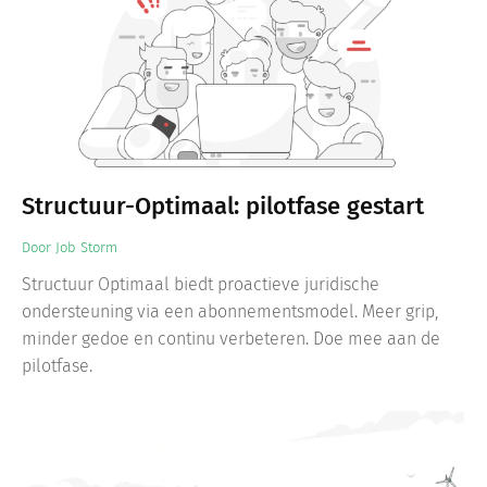
Structuur-Optimaal: pilotfase gestart
Door
Job Storm
Structuur Optimaal biedt proactieve juridische
ondersteuning via een abonnementsmodel. Meer grip,
minder gedoe en continu verbeteren. Doe mee aan de
pilotfase.