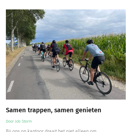
Samen trappen, samen genieten
Door
Job Storm
Bij ons op kantoor draait het niet alleen om