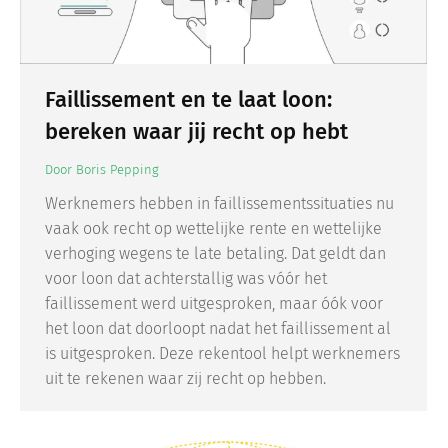
Faillissement en te laat loon:
bereken waar jij recht op hebt
Door
Boris Pepping
Werknemers hebben in faillissementssituaties nu
vaak ook recht op wettelijke rente en wettelijke
verhoging wegens te late betaling. Dat geldt dan
voor loon dat achterstallig was vóór het
faillissement werd uitgesproken, maar óók voor
het loon dat doorloopt nadat het faillissement al
is uitgesproken. Deze rekentool helpt werknemers
uit te rekenen waar zij recht op hebben.