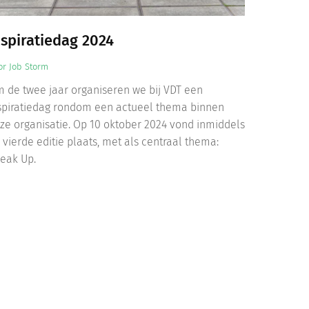
nspiratiedag 2024
or
Job Storm
 de twee jaar organiseren we bij VDT een
spiratiedag rondom een actueel thema binnen
ze organisatie. Op 10 oktober 2024 vond inmiddels
 vierde editie plaats, met als centraal thema:
eak Up.