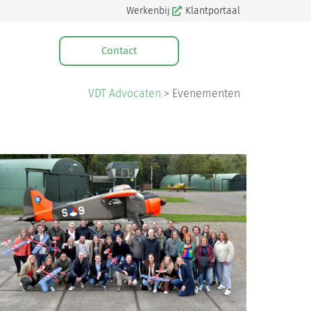
Werkenbij
Klantportaal
Contact
VDT Advocaten
>
Evenementen