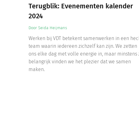
Terugblik: Evenementen kalender
2024
Door
Seida Heijmans
Werken bij VDT betekent samenwerken in een hec
team waarin iedereen zichzelf kan zijn. We zetten
ons elke dag met volle energie in, maar minstens 
belangrijk vinden we het plezier dat we samen
maken.