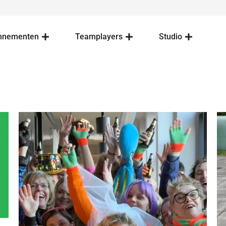
nnementen
Teamplayers
Studio