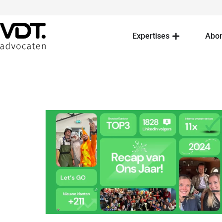
Expertises
Abo