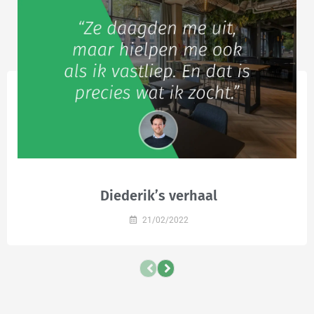
Diederik’s verhaal
21/02/2022