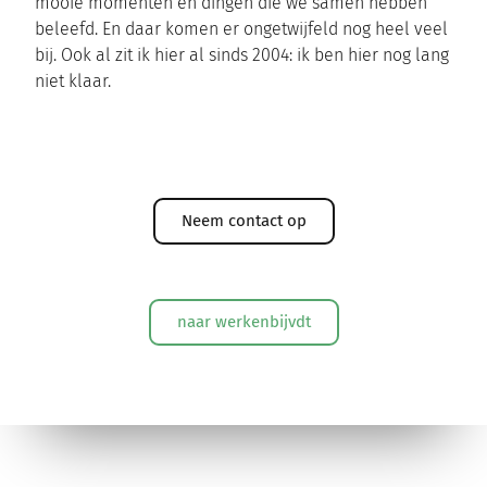
mooie momenten en dingen die we samen hebben
beleefd. En daar komen er ongetwijfeld nog heel veel
bij. Ook al zit ik hier al sinds 2004: ik ben hier nog lang
niet klaar.
Neem contact op
naar werkenbijvdt