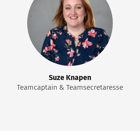
Suze Knapen
Teamcaptain & Teamsecretaresse