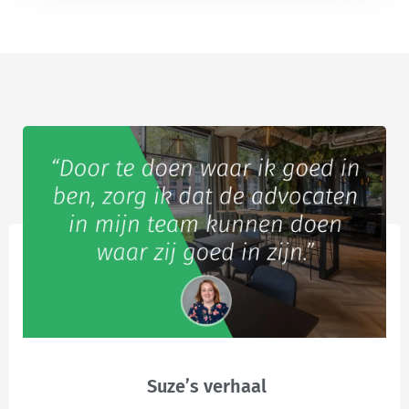
Suze’s verhaal