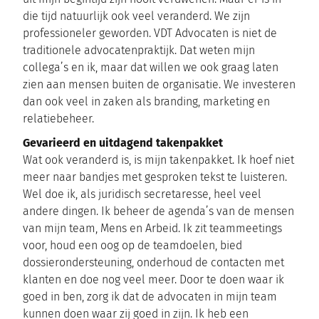
die tijd natuurlijk ook veel veranderd. We zijn
professioneler geworden. VDT Advocaten is niet de
traditionele advocatenpraktijk. Dat weten mijn
collega’s en ik, maar dat willen we ook graag laten
zien aan mensen buiten de organisatie. We investeren
dan ook veel in zaken als branding, marketing en
relatiebeheer.
Gevarieerd en uitdagend takenpakket
Wat ook veranderd is, is mijn takenpakket. Ik hoef niet
meer naar bandjes met gesproken tekst te luisteren.
Wel doe ik, als juridisch secretaresse, heel veel
andere dingen. Ik beheer de agenda’s van de mensen
van mijn team, Mens en Arbeid. Ik zit teammeetings
voor, houd een oog op de teamdoelen, bied
dossierondersteuning, onderhoud de contacten met
klanten en doe nog veel meer. Door te doen waar ik
goed in ben, zorg ik dat de advocaten in mijn team
kunnen doen waar zij goed in zijn. Ik heb een