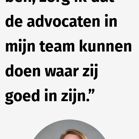
de advocaten in
mijn team kunnen
doen waar zij
goed in zijn.”