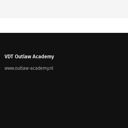
VDT Outlaw Academy
www.outlaw-academy.nl