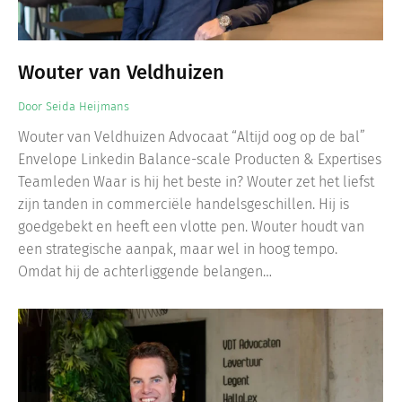
Wouter van Veldhuizen
Door
Seida Heijmans
Wouter van Veldhuizen Advocaat “Altijd oog op de bal”
Envelope Linkedin Balance-scale Producten & Expertises
Teamleden Waar is hij het beste in? Wouter zet het liefst
zijn tanden in commerciële handelsgeschillen. Hij is
goedgebekt en heeft een vlotte pen. Wouter houdt van
een strategische aanpak, maar wel in hoog tempo.
Omdat hij de achterliggende belangen…