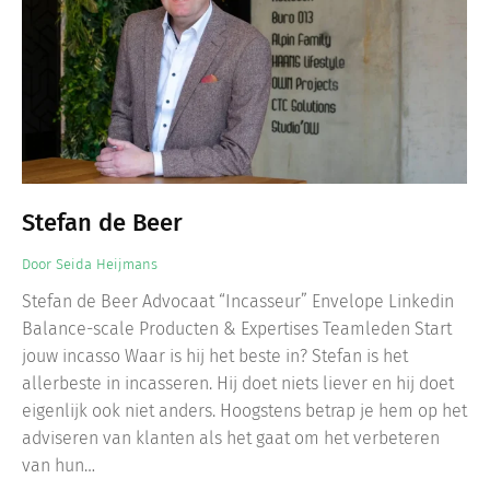
Stefan de Beer
Door
Seida Heijmans
Stefan de Beer Advocaat “Incasseur” Envelope Linkedin
Balance-scale Producten & Expertises Teamleden Start
jouw incasso Waar is hij het beste in? Stefan is het
allerbeste in incasseren. Hij doet niets liever en hij doet
eigenlijk ook niet anders. Hoogstens betrap je hem op het
adviseren van klanten als het gaat om het verbeteren
van hun…