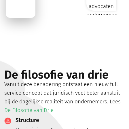
advocaten
ondernemen
met je mee.
De filosofie van drie
Vanuit deze benadering ontstaat een nieuw full
service concept dat juridisch veel beter aansluit
bij de dagelijkse realiteit van ondernemers.
Lees
De Filosofie van Drie
Structure