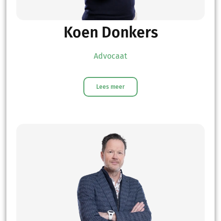
Koen Donkers
Advocaat
Lees meer