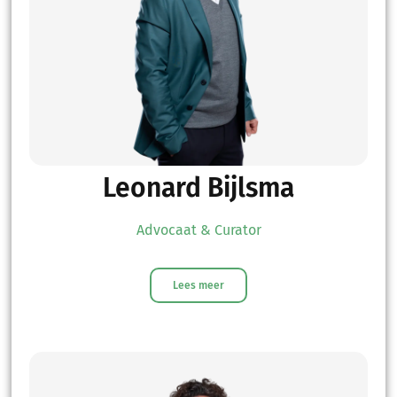
Leonard Bijlsma
Advocaat & Curator
Lees meer