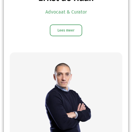
Advocaat & Curator
Lees meer