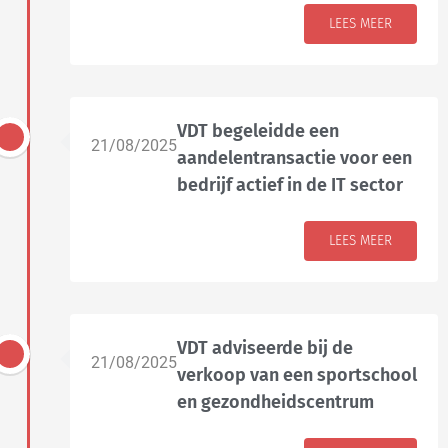
LEES MEER
VDT begeleidde een
21/08/2025
aandelentransactie voor een
bedrijf actief in de IT sector
LEES MEER
VDT adviseerde bij de
21/08/2025
verkoop van een sportschool
en gezondheidscentrum