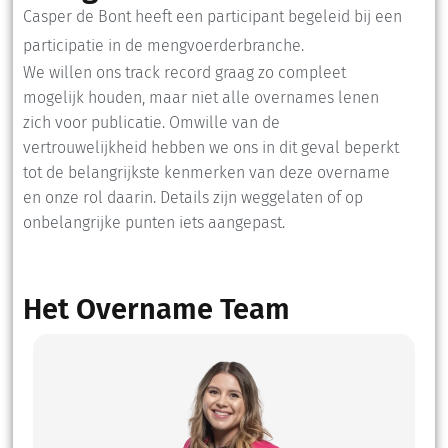
Casper de Bont heeft een participant begeleid bij een
participatie in de mengvoerderbranche.
We willen ons track record graag zo compleet
mogelijk houden, maar niet alle overnames lenen
zich voor publicatie. Omwille van de
vertrouwelijkheid hebben we ons in dit geval beperkt
tot de belangrijkste kenmerken van deze overname
en onze rol daarin. Details zijn weggelaten of op
onbelangrijke punten iets aangepast.
Het Overname Team