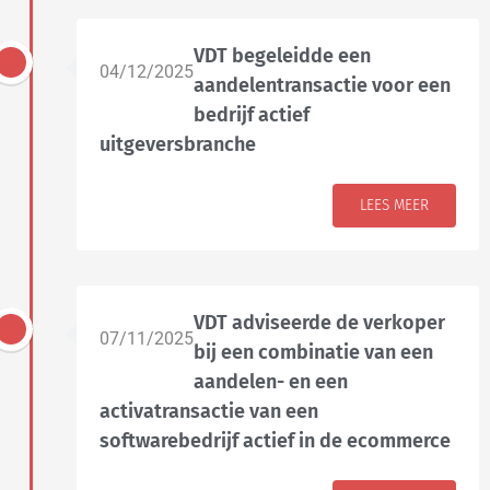
VDT begeleidde een
04/12/2025
aandelentransactie voor een
bedrijf actief
uitgeversbranche
LEES MEER
VDT adviseerde de verkoper
07/11/2025
bij een combinatie van een
aandelen- en een
activatransactie van een
softwarebedrijf actief in de ecommerce