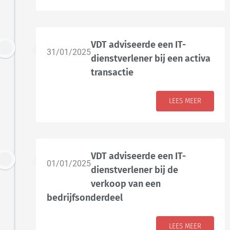
VDT adviseerde een IT-
31/01/2025
dienstverlener bij een activa
transactie
LEES MEER
VDT adviseerde een IT-
01/01/2025
dienstverlener bij de
verkoop van een
bedrijfsonderdeel
LEES MEER