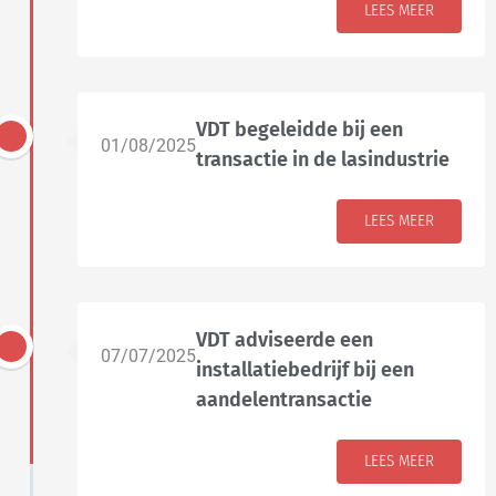
LEES MEER
VDT begeleidde bij een
01/08/2025
transactie in de lasindustrie
LEES MEER
VDT adviseerde een
07/07/2025
installatiebedrijf bij een
aandelentransactie
LEES MEER