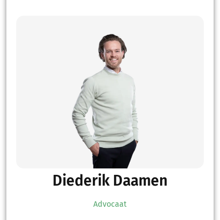
Diederik Daamen
Advocaat