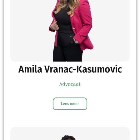
Amila Vranac-Kasumovic
Advocaat
Lees meer