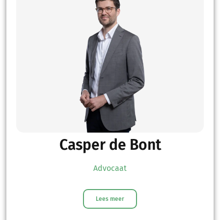
Casper de Bont
Advocaat
Lees meer