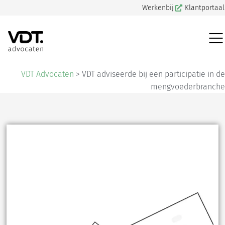
Werkenbij
Klantportaal
VDT Advocaten
>
VDT adviseerde bij een participatie in de
mengvoederbranche