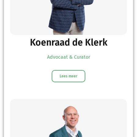
Koenraad de Klerk
Advocaat & Curator
Lees meer