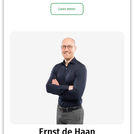
Lees meer
Ernst de Haan