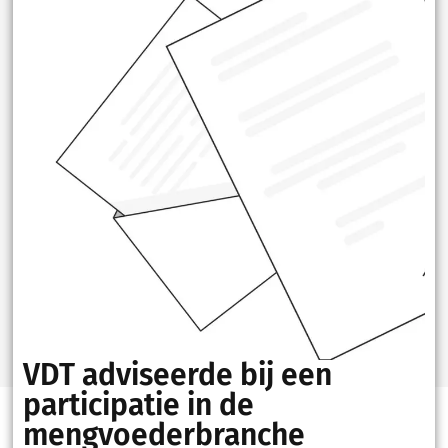
VDT adviseerde bij een
participatie in de
mengvoederbranche