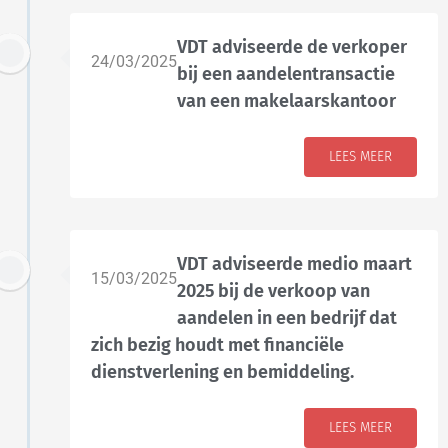
VDT adviseerde de verkoper
24/03/2025
bij een aandelentransactie
van een makelaarskantoor
LEES MEER
VDT adviseerde medio maart
15/03/2025
2025 bij de verkoop van
aandelen in een bedrijf dat
zich bezig houdt met financiële
dienstverlening en bemiddeling.
LEES MEER