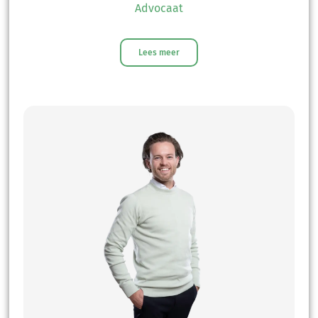
Advocaat
Lees meer