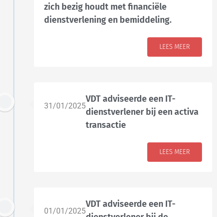
zich bezig houdt met financiële
dienstverlening en bemiddeling.
LEES MEER
VDT adviseerde een IT-
31/01/2025
dienstverlener bij een activa
transactie
LEES MEER
VDT adviseerde een IT-
01/01/2025