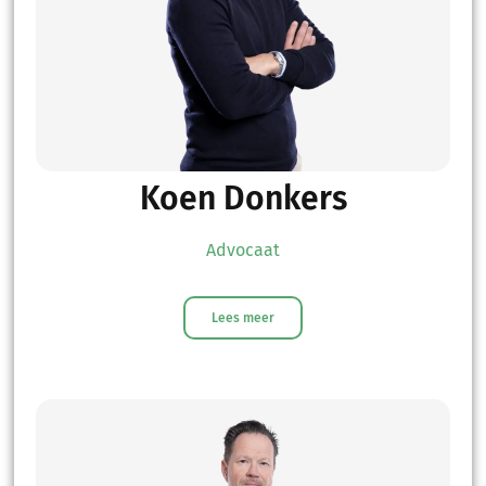
Koen Donkers
Advocaat
Lees meer