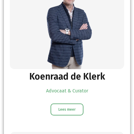
Koenraad de Klerk
Advocaat & Curator
Lees meer