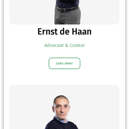
Ernst de Haan
Advocaat & Curator
Lees meer