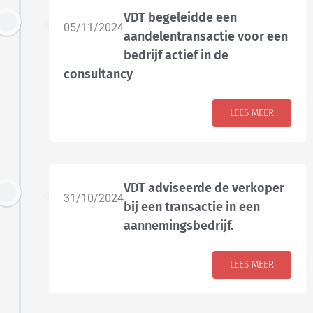
VDT begeleidde een
05/11/2024
aandelentransactie voor een
bedrijf actief in de
consultancy
LEES MEER
VDT adviseerde de verkoper
31/10/2024
bij een transactie in een
aannemingsbedrijf.
LEES MEER