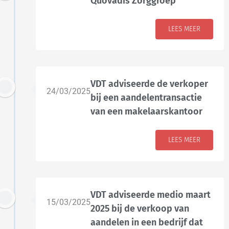
Quovadis Zorggroep
LEES MEER
VDT adviseerde de verkoper
24/03/2025
bij een aandelentransactie
van een makelaarskantoor
LEES MEER
VDT adviseerde medio maart
15/03/2025
2025 bij de verkoop van
aandelen in een bedrijf dat