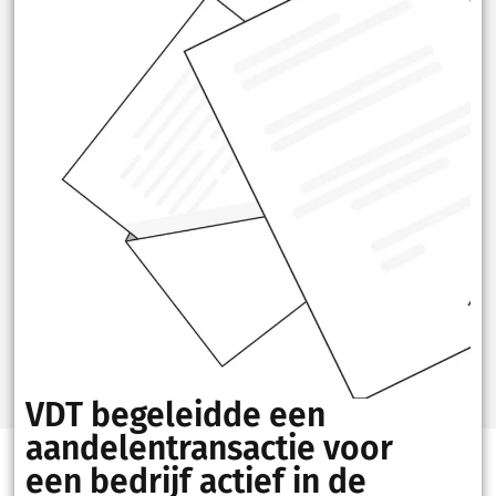
VDT begeleidde een
aandelentransactie voor
een bedrijf actief in de