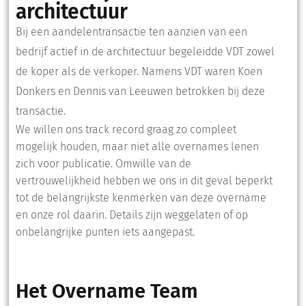
architectuur
Bij een aandelentransactie ten aanzien van een
bedrijf actief in de architectuur begeleidde VDT zowel
de koper als de verkoper. Namens VDT waren Koen
Donkers en Dennis van Leeuwen betrokken bij deze
transactie.
We willen ons track record graag zo compleet
mogelijk houden, maar niet alle overnames lenen
zich voor publicatie. Omwille van de
vertrouwelijkheid hebben we ons in dit geval beperkt
tot de belangrijkste kenmerken van deze overname
en onze rol daarin. Details zijn weggelaten of op
onbelangrijke punten iets aangepast.
Het Overname Team