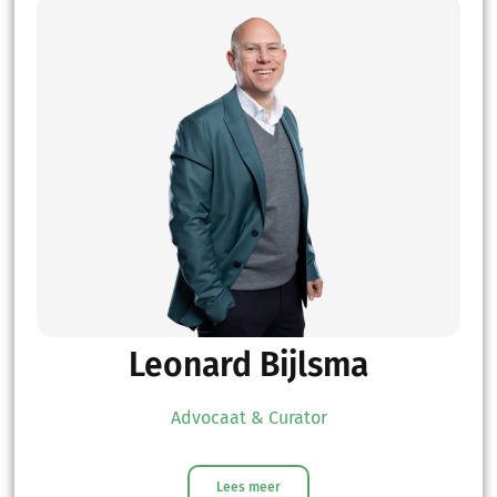
Leonard Bijlsma
Advocaat & Curator
Lees meer