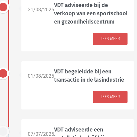
VDT adviseerde bij de
21/08/2025
verkoop van een sportschool
en gezondheidscentrum
LEES MEER
VDT begeleidde bij een
01/08/2025
transactie in de lasindustrie
LEES MEER
VDT adviseerde een
07/07/2025