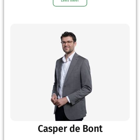
Lees meer
Casper de Bont