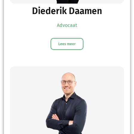
Diederik Daamen
Advocaat
Lees meer