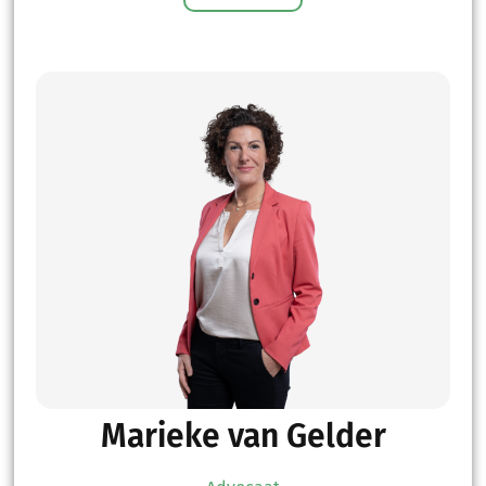
Marieke van Gelder