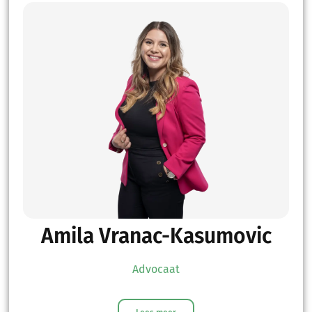
Amila Vranac-Kasumovic
Advocaat