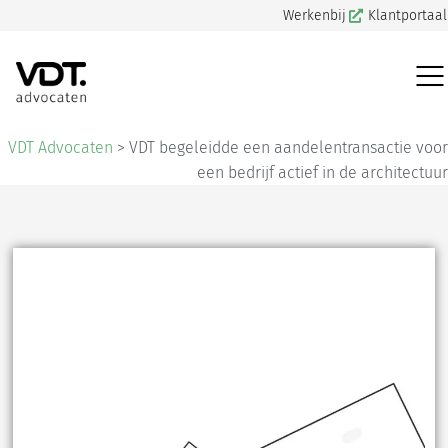
Werkenbij
Klantportaal
VDT Advocaten
>
VDT begeleidde een aandelentransactie voor
een bedrijf actief in de architectuur