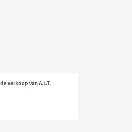
 de verkoop van A.L.T.