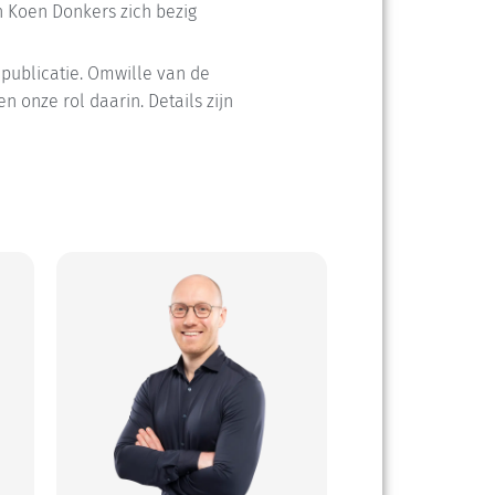
 Koen Donkers zich bezig
publicatie. Omwille van de
 onze rol daarin. Details zijn