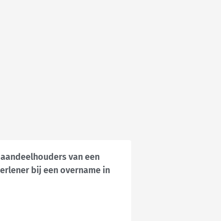
 aandeelhouders van een
verlener bij een overname in