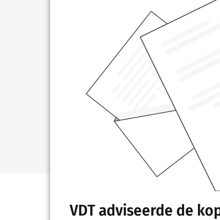
VDT adviseerde de kop