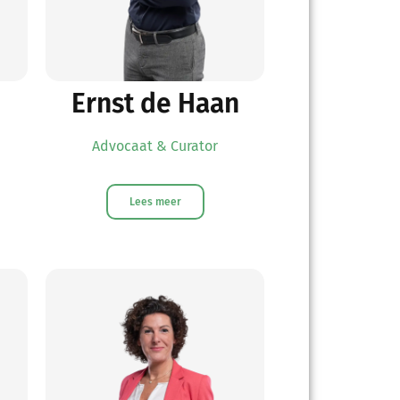
Ernst de Haan
Advocaat & Curator
Lees meer