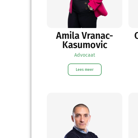
Amila Vranac-
Kasumovic
Advocaat
Lees meer