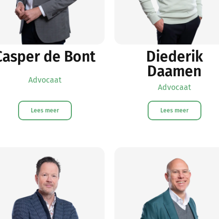
Casper de Bont
Diederik
Daamen
Advocaat
Advocaat
Lees meer
Lees meer