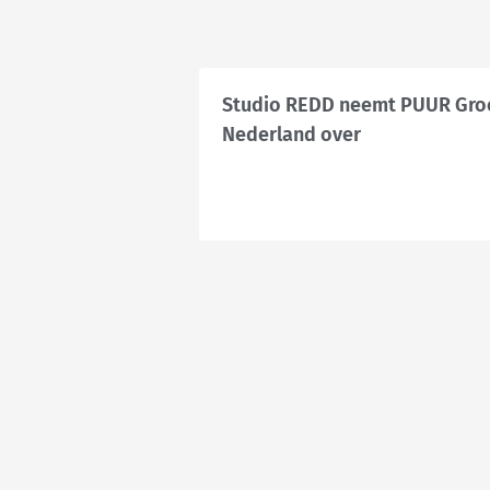
Studio REDD neemt PUUR Gro
Nederland over