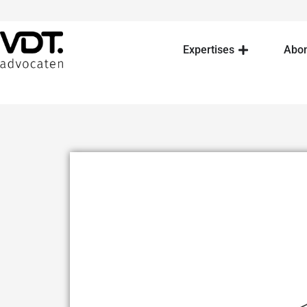
Expertises
Abo