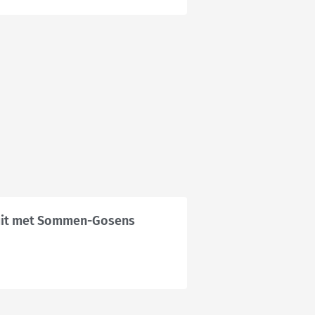
 uit met Sommen-Gosens