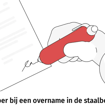
er bij een overname in de staal