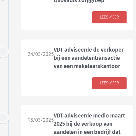
Quovadis Zorggroep
LEES MEER
VDT adviseerde de verkoper
24/03/2025
bij een aandelentransactie
van een makelaarskantoor
LEES MEER
VDT adviseerde medio maart
15/03/2025
2025 bij de verkoop van
aandelen in een bedrijf dat