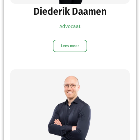
Diederik Daamen
Advocaat
Lees meer