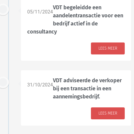
VDT begeleidde een
05/11/2024
aandelentransactie voor een
bedrijf actief in de
consultancy
LEES MEER
VDT adviseerde de verkoper
31/10/2024
bij een transactie in een
aannemingsbedrijf.
LEES MEER