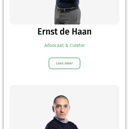
Ernst de Haan
Advocaat & Curator
Lees meer