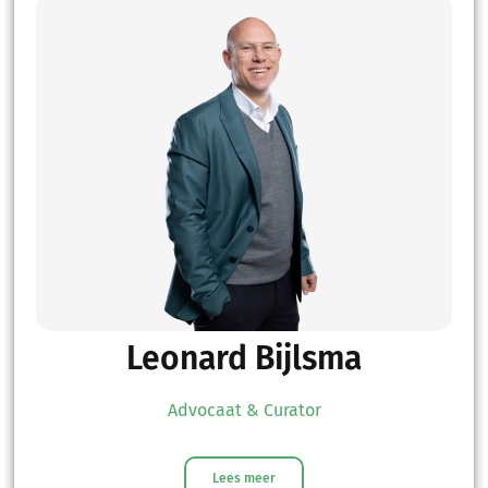
Leonard Bijlsma
Advocaat & Curator
Lees meer