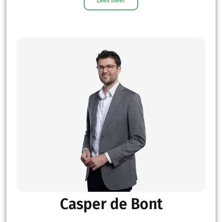
Lees meer
Casper de Bont