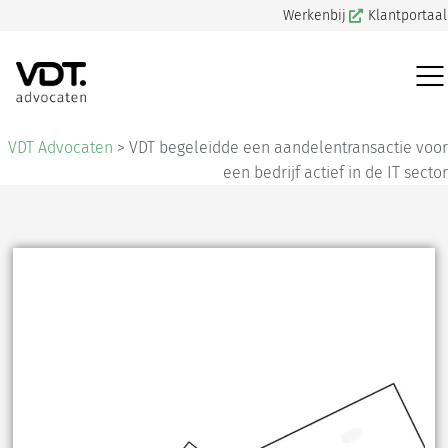
Werkenbij
Klantportaal
VDT Advocaten
>
VDT begeleidde een aandelentransactie voor
een bedrijf actief in de IT sector