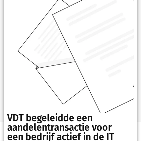
VDT begeleidde een
aandelentransactie voor
een bedrijf actief in de IT