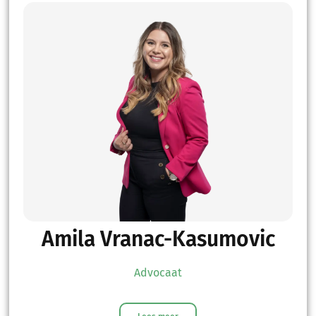
Amila Vranac-Kasumovic
Advocaat