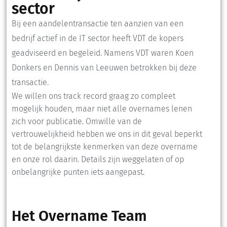
sector
Bij een aandelentransactie ten aanzien van een
bedrijf actief in de IT sector heeft VDT de kopers
geadviseerd en begeleid. Namens VDT waren Koen
Donkers en Dennis van Leeuwen betrokken bij deze
transactie.
We willen ons track record graag zo compleet
mogelijk houden, maar niet alle overnames lenen
zich voor publicatie. Omwille van de
vertrouwelijkheid hebben we ons in dit geval beperkt
tot de belangrijkste kenmerken van deze overname
en onze rol daarin. Details zijn weggelaten of op
onbelangrijke punten iets aangepast.
Het Overname Team