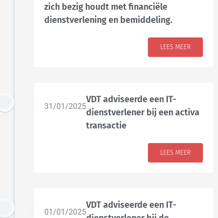
zich bezig houdt met financiële
dienstverlening en bemiddeling.
LEES MEER
VDT adviseerde een IT-
31/01/2025
dienstverlener bij een activa
transactie
LEES MEER
VDT adviseerde een IT-
01/01/2025