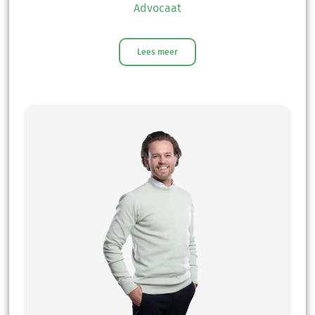
Advocaat
Lees meer