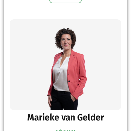
Marieke van Gelder