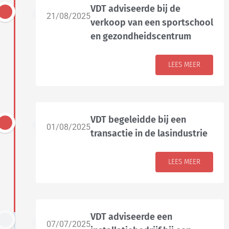
VDT adviseerde bij de
21/08/2025
verkoop van een sportschool
en gezondheidscentrum
LEES MEER
VDT begeleidde bij een
01/08/2025
transactie in de lasindustrie
LEES MEER
VDT adviseerde een
07/07/2025