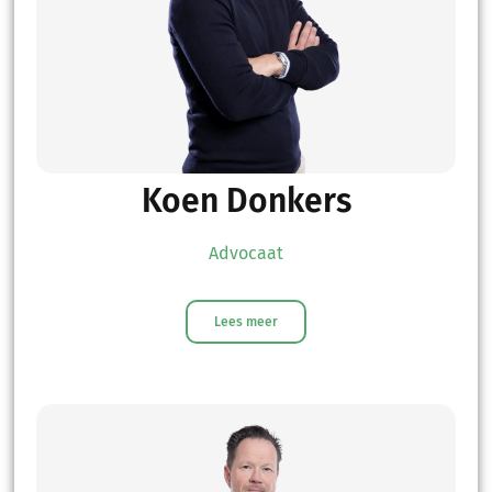
Koen Donkers
Advocaat
Lees meer