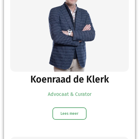
Koenraad de Klerk
Advocaat & Curator
Lees meer