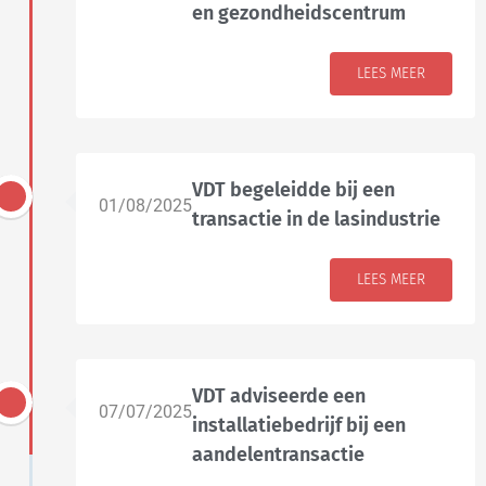
en gezondheidscentrum
LEES MEER
VDT begeleidde bij een
01/08/2025
transactie in de lasindustrie
LEES MEER
VDT adviseerde een
07/07/2025
installatiebedrijf bij een
aandelentransactie