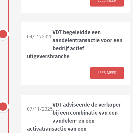
LEES MEER
VDT begeleidde een
04/12/2025
aandelentransactie voor een
bedrijf actief
uitgeversbranche
LEES MEER
VDT adviseerde de verkoper
07/11/2025
bij een combinatie van een
aandelen- en een
activatransactie van een