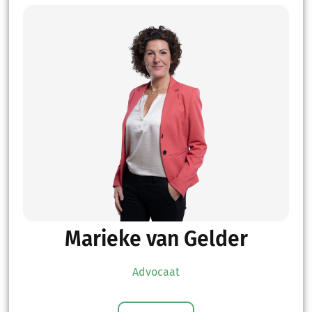
Marieke van Gelder
Advocaat