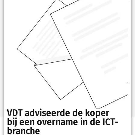
VDT adviseerde de koper
bij een overname in de ICT-
branche