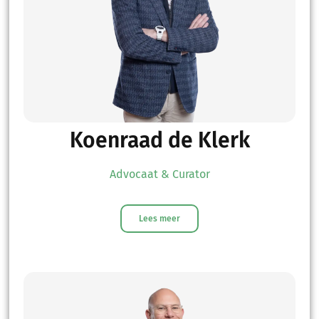
Koenraad de Klerk
Advocaat & Curator
Lees meer