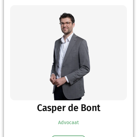
Casper de Bont
Advocaat