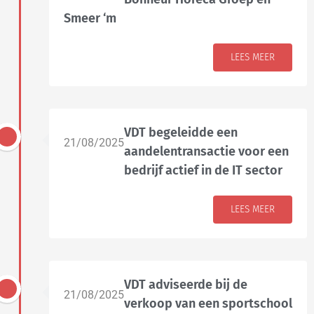
Smeer ‘m
LEES MEER
VDT begeleidde een
21/08/2025
aandelentransactie voor een
bedrijf actief in de IT sector
LEES MEER
VDT adviseerde bij de
21/08/2025
verkoop van een sportschool