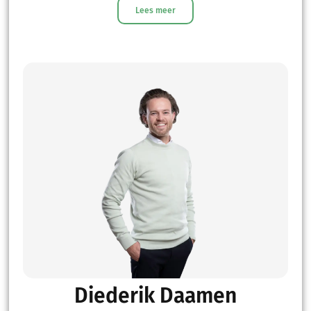
Lees meer
Diederik Daamen