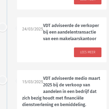
VDT adviseerde de verkoper
24/03/2025
bij een aandelentransactie
van een makelaarskantoor
LEES MEER
VDT adviseerde medio maart
15/03/2025
2025 bij de verkoop van
aandelen in een bedrijf dat
zich bezig houdt met financiële
dienstverlening en bemiddeling.