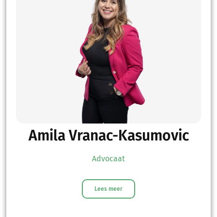
Amila Vranac-Kasumovic
Advocaat
Lees meer