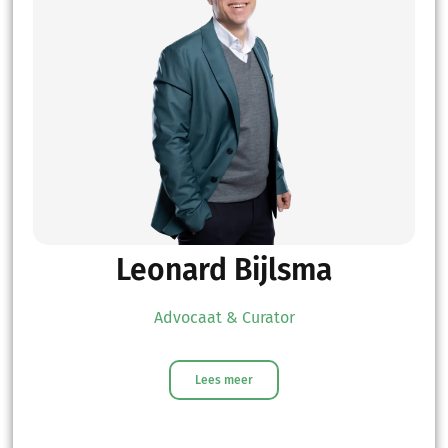
Leonard Bijlsma
Advocaat & Curator
Lees meer