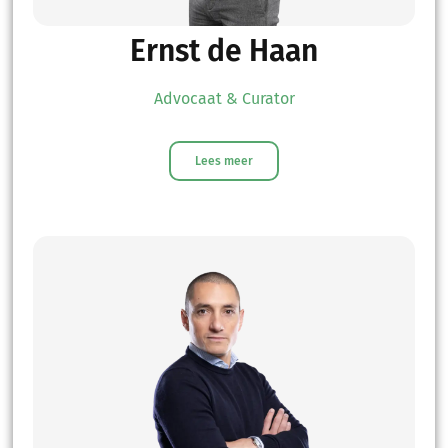
Ernst de Haan
Advocaat & Curator
Lees meer