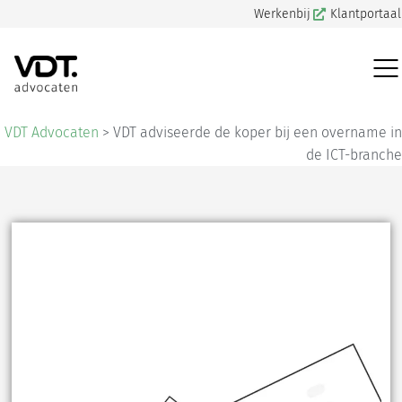
Werkenbij
Klantportaal
VDT Advocaten
>
VDT adviseerde de koper bij een overname in
de ICT-branche