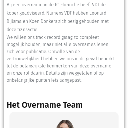
Bij een overname in de ICT-branche heeft VDT de
koper geadviseerd. Namens VDT hebben Leonard
Bijlsma en Koen Donkers zich bezig gehouden met
deze transactie.
We willen ons track record graag zo compleet
mogelijk houden, maar niet alle overnames lenen
zich voor publicatie. Omwille van de
vertrouwelijkheid hebben we ons in dit geval beperkt
tot de belangrijkste kenmerken van deze overname
en onze rol daarin. Details zijn weggelaten of op
onbelangrijke punten iets aangepast.
Het Overname Team