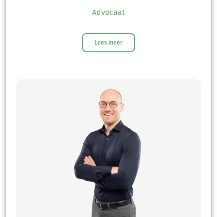
Advocaat
Lees meer