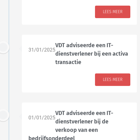
LEES MEER
VDT adviseerde een IT-
31/01/2025
dienstverlener bij een activa
transactie
LEES MEER
VDT adviseerde een IT-
01/01/2025
dienstverlener bij de
verkoop van een
bedrijfsonderdeel