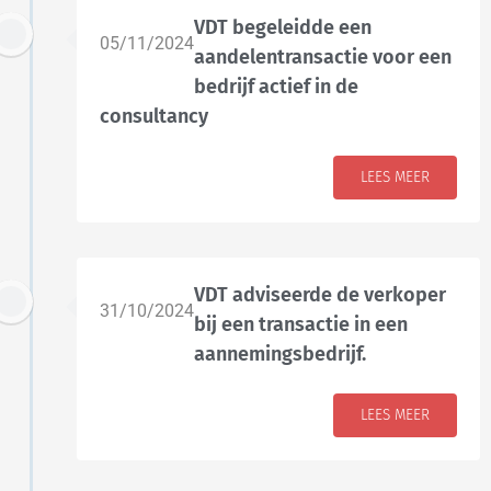
VDT begeleidde een
05/11/2024
aandelentransactie voor een
bedrijf actief in de
consultancy
LEES MEER
VDT adviseerde de verkoper
31/10/2024
bij een transactie in een
aannemingsbedrijf.
LEES MEER