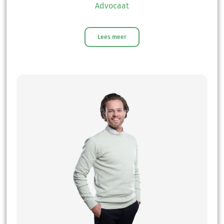
Advocaat
Lees meer