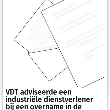
VDT adviseerde een
industriële dienstverlener
bij een overname in de