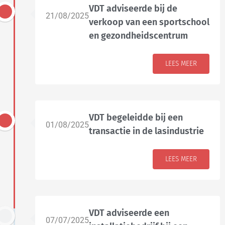
VDT adviseerde bij de
21/08/2025
verkoop van een sportschool
en gezondheidscentrum
LEES MEER
VDT begeleidde bij een
01/08/2025
transactie in de lasindustrie
LEES MEER
VDT adviseerde een
07/07/2025