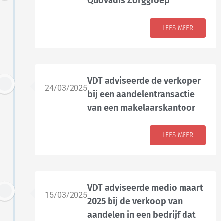
Quovadis Zorggroep
LEES MEER
VDT adviseerde de verkoper
24/03/2025
bij een aandelentransactie
van een makelaarskantoor
LEES MEER
VDT adviseerde medio maart
15/03/2025
2025 bij de verkoop van
aandelen in een bedrijf dat