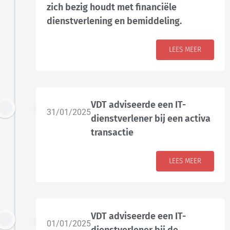
zich bezig houdt met financiële
dienstverlening en bemiddeling.
LEES MEER
VDT adviseerde een IT-
31/01/2025
dienstverlener bij een activa
transactie
LEES MEER
VDT adviseerde een IT-
01/01/2025