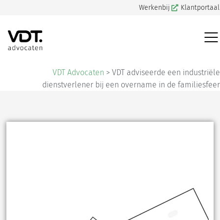
Werkenbij
Klantportaal
VDT Advocaten
>
VDT adviseerde een industriële
dienstverlener bij een overname in de familiesfeer