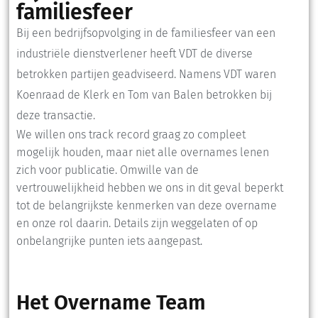
familiesfeer
Bij een bedrijfsopvolging in de familiesfeer van een
industriële dienstverlener heeft VDT de diverse
betrokken partijen geadviseerd. Namens VDT waren
Koenraad de Klerk en Tom van Balen betrokken bij
deze transactie.
We willen ons track record graag zo compleet
mogelijk houden, maar niet alle overnames lenen
zich voor publicatie. Omwille van de
vertrouwelijkheid hebben we ons in dit geval beperkt
tot de belangrijkste kenmerken van deze overname
en onze rol daarin. Details zijn weggelaten of op
onbelangrijke punten iets aangepast.
Het Overname Team