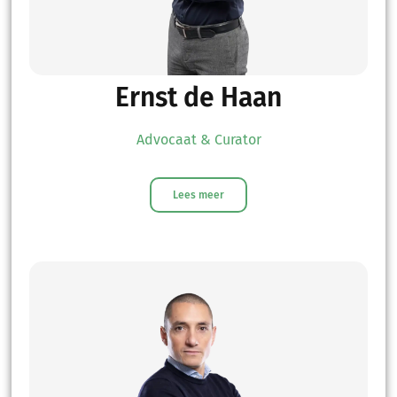
Ernst de Haan
Advocaat & Curator
Lees meer