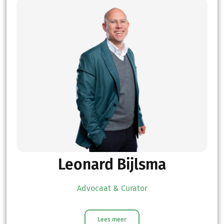
Leonard Bijlsma
Advocaat & Curator
Lees meer