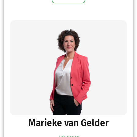
Marieke van Gelder