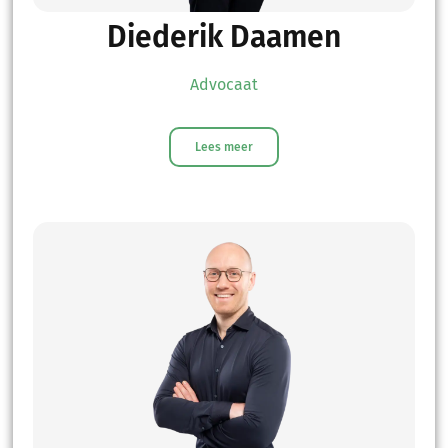
Diederik Daamen
Advocaat
Lees meer