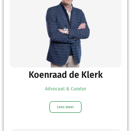
Koenraad de Klerk
Advocaat & Curator
Lees meer