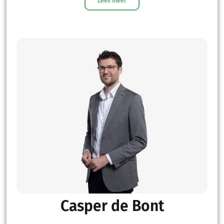
Lees meer
Casper de Bont