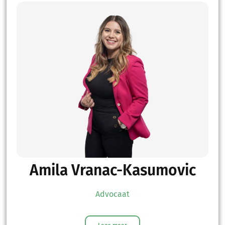
Amila Vranac-Kasumovic
Advocaat