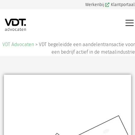
Werkenbij
Klantportaal
VDT Advocaten
>
VDT begeleidde een aandelentransactie voor
een bedrijf actief in de metaalindustrie