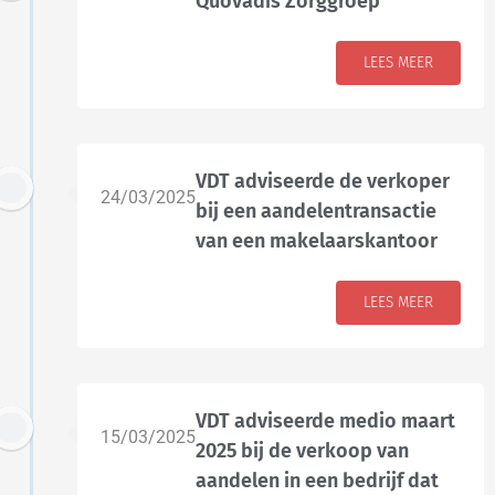
Quovadis Zorggroep
LEES MEER
VDT adviseerde de verkoper
24/03/2025
bij een aandelentransactie
van een makelaarskantoor
LEES MEER
VDT adviseerde medio maart
15/03/2025
2025 bij de verkoop van
aandelen in een bedrijf dat