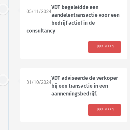
VDT begeleidde een
05/11/2024
aandelentransactie voor een
bedrijf actief in de
consultancy
LEES MEER
VDT adviseerde de verkoper
31/10/2024
bij een transactie in een
aannemingsbedrijf.
LEES MEER