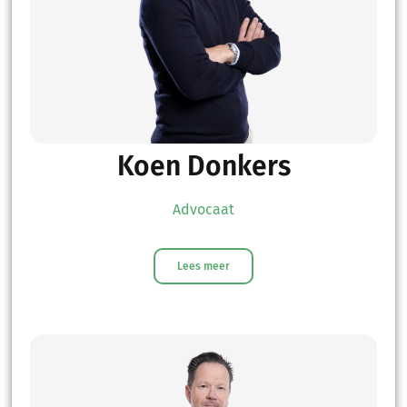
Koen Donkers
Advocaat
Lees meer