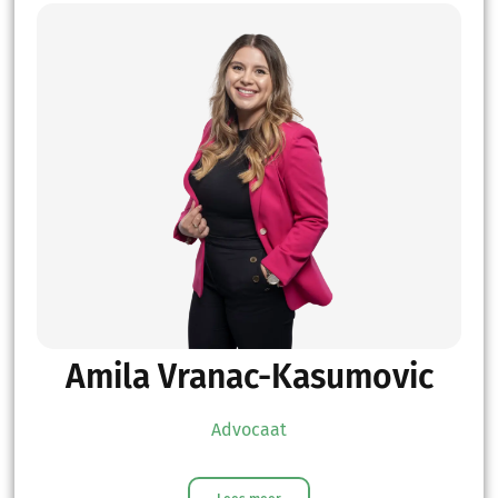
Amila Vranac-Kasumovic
Advocaat