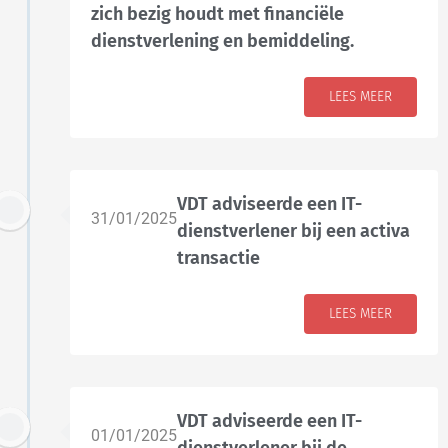
zich bezig houdt met financiële
dienstverlening en bemiddeling.
LEES MEER
VDT adviseerde een IT-
31/01/2025
dienstverlener bij een activa
transactie
LEES MEER
VDT adviseerde een IT-
01/01/2025