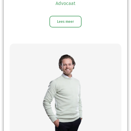
Advocaat
Lees meer