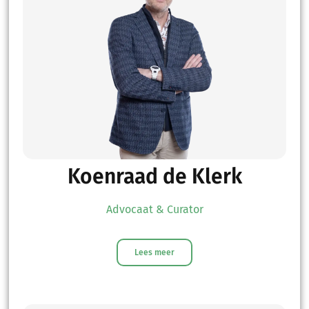
Koenraad de Klerk
Advocaat & Curator
Lees meer