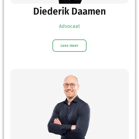
Diederik Daamen
Advocaat
Lees meer