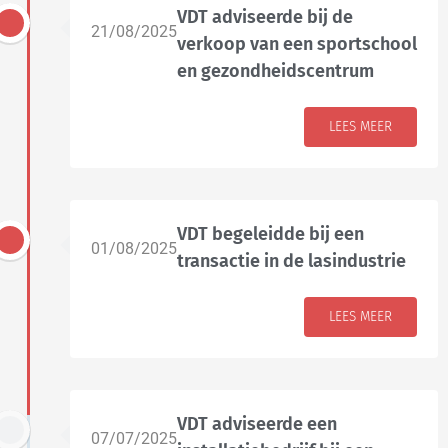
VDT adviseerde bij de
21/08/2025
verkoop van een sportschool
en gezondheidscentrum
LEES MEER
VDT begeleidde bij een
01/08/2025
transactie in de lasindustrie
LEES MEER
VDT adviseerde een
07/07/2025