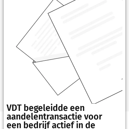
VDT begeleidde een
aandelentransactie voor
een bedrijf actief in de