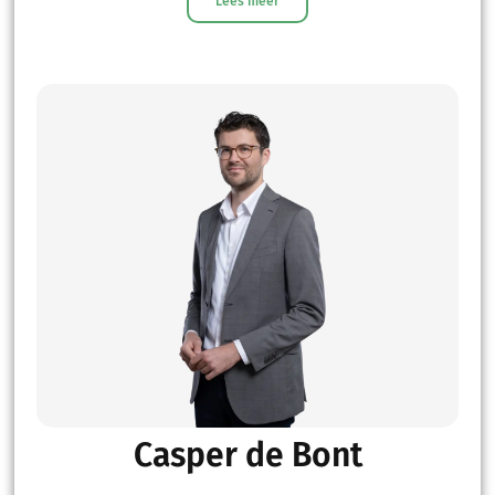
Lees meer
Casper de Bont