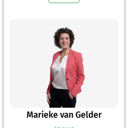
Marieke van Gelder