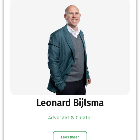
Leonard Bijlsma
Advocaat & Curator
Lees meer