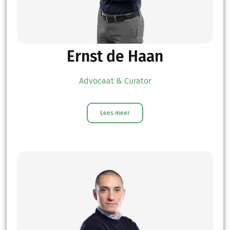
Ernst de Haan
Advocaat & Curator
Lees meer