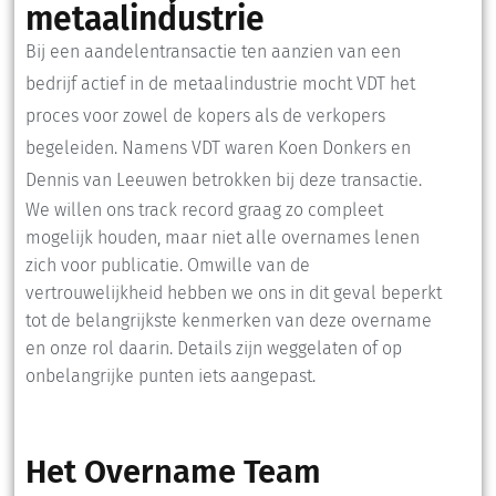
metaalindustrie
Bij een aandelentransactie ten aanzien van een
bedrijf actief in de metaalindustrie mocht VDT het
proces voor zowel de kopers als de verkopers
begeleiden. Namens VDT waren Koen Donkers en
Dennis van Leeuwen betrokken bij deze transactie.
We willen ons track record graag zo compleet
mogelijk houden, maar niet alle overnames lenen
zich voor publicatie. Omwille van de
vertrouwelijkheid hebben we ons in dit geval beperkt
tot de belangrijkste kenmerken van deze overname
en onze rol daarin. Details zijn weggelaten of op
onbelangrijke punten iets aangepast.
Het Overname Team