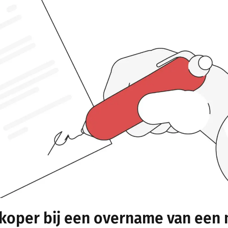
koper bij een overname van een 