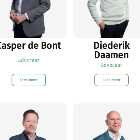
Casper de Bont
Diederik
Daamen
Advocaat
Advocaat
Lees meer
Lees meer