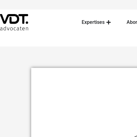
Expertises
Abo