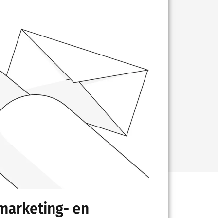
marketing- en