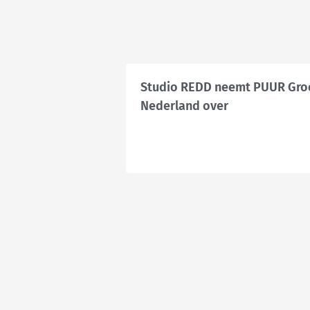
Studio REDD neemt PUUR Gro
Nederland over