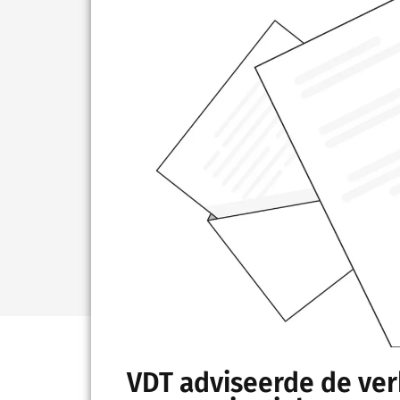
VDT adviseerde de ver