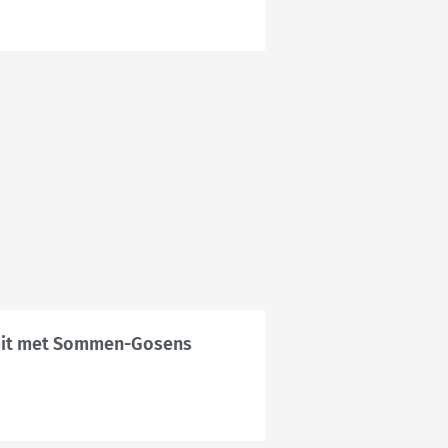
 uit met Sommen-Gosens