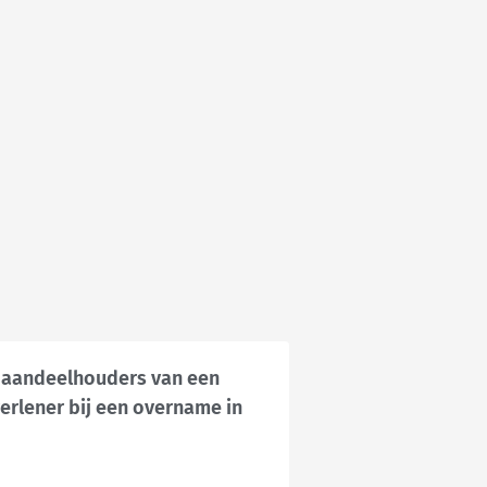
 aandeelhouders van een
verlener bij een overname in