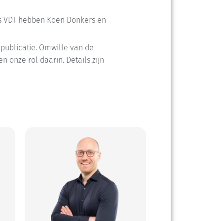
s VDT hebben Koen Donkers en
publicatie. Omwille van de
 onze rol daarin. Details zijn