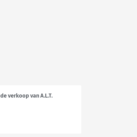
 de verkoop van A.L.T.