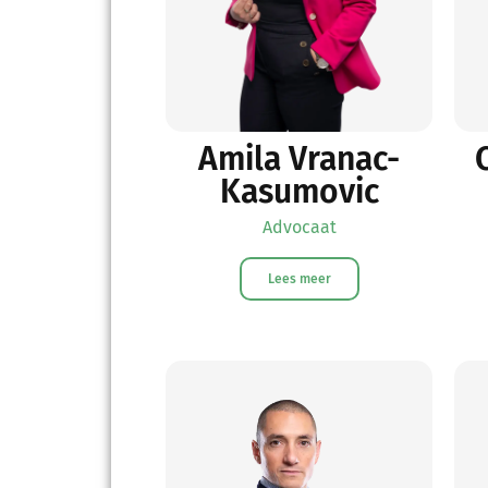
Amila Vranac-
Kasumovic
Advocaat
Lees meer