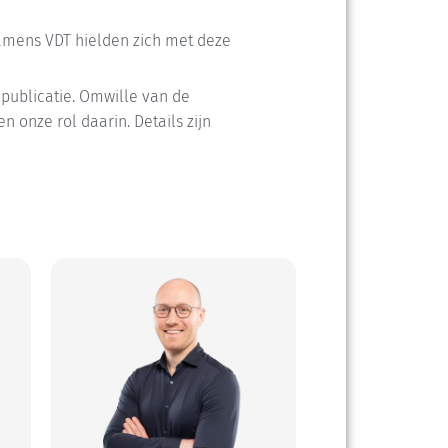
Namens VDT hielden zich met deze
publicatie. Omwille van de
 onze rol daarin. Details zijn