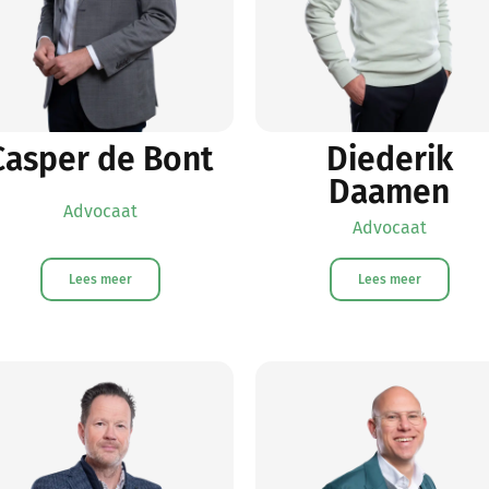
Casper de Bont
Diederik
Daamen
Advocaat
Advocaat
Lees meer
Lees meer