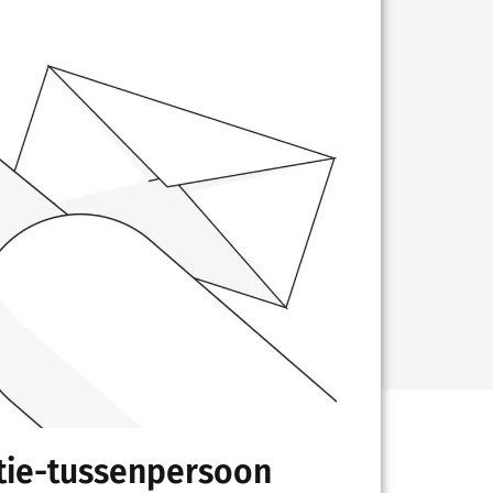
ntie-tussenpersoon