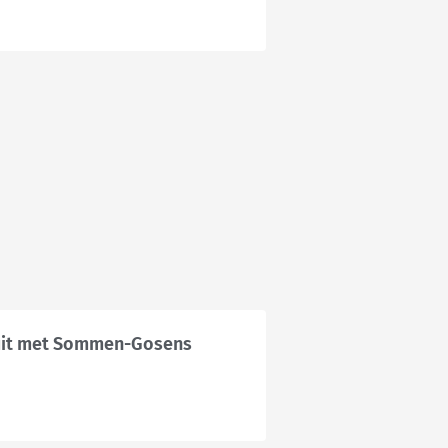
 uit met Sommen-Gosens