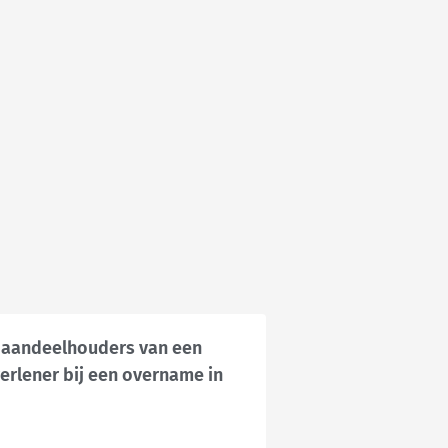
 aandeelhouders van een
verlener bij een overname in