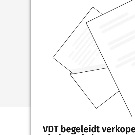
VDT begeleidt verkope