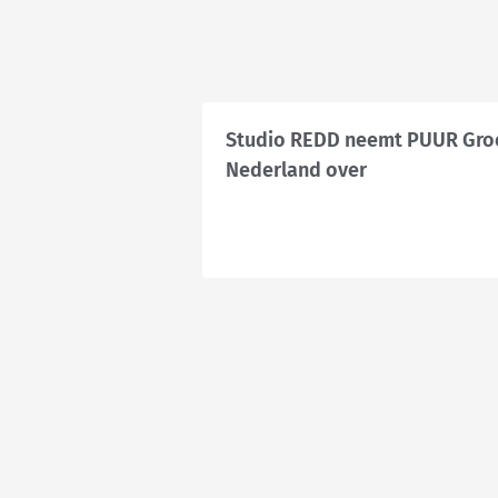
Studio REDD neemt PUUR Gro
Nederland over