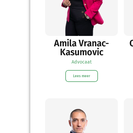
Amila Vranac-
Kasumovic
Advocaat
Lees meer