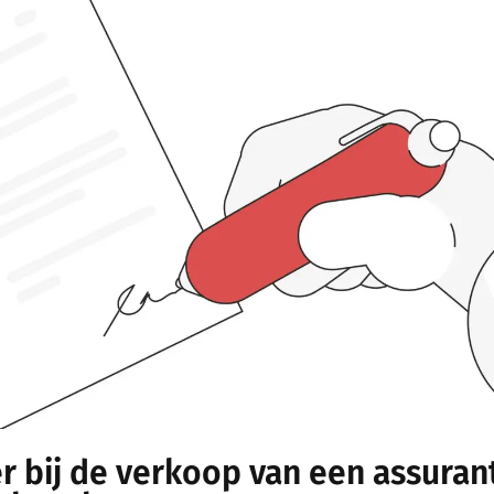
r bij de verkoop van een assura