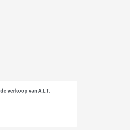
 de verkoop van A.L.T.