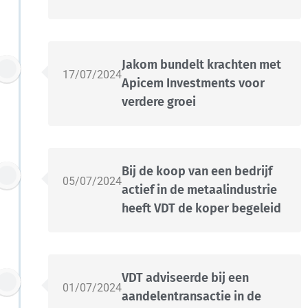
Jakom bundelt krachten met
17/07/2024
Apicem Investments voor
verdere groei
Bij de koop van een bedrijf
05/07/2024
actief in de metaalindustrie
heeft VDT de koper begeleid
VDT adviseerde bij een
01/07/2024
aandelentransactie in de