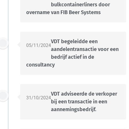
bulkcontainerliners door
overname van FIB Beer Systems
VDT begeleidde een
05/11/2024
aandelentransactie voor een
bedrijf actief in de
consultancy
VDT adviseerde de verkoper
31/10/2024
bij een transactie in een
aannemingsbedrijf.