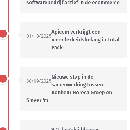
softwarebedrijf actief in de ecommerce
Apicem verkrijgt een
01/10/2025
meerderheidsbelang in Total
Pack
Nieuwe stap in de
30/09/2025
samenwerking tussen
Bonheur Horeca Groep en
Smeer ‘m
VDT begeleidde een