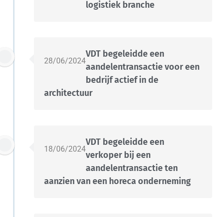
logistiek branche
VDT begeleidde een
28/06/2024
aandelentransactie voor een
bedrijf actief in de
architectuur
VDT begeleidde een
18/06/2024
verkoper bij een
aandelentransactie ten
aanzien van een horeca onderneming