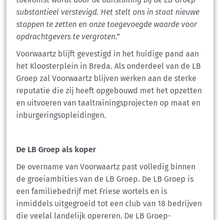
substantieel verstevigd. Het stelt ons in staat nieuwe
stappen te zetten en onze toegevoegde waarde voor
opdrachtgevers te vergroten.”
Voorwaartz blijft gevestigd in het huidige pand aan
het Kloosterplein in Breda. Als onderdeel van de LB
Groep zal Voorwaartz blijven werken aan de sterke
reputatie die zij heeft opgebouwd met het opzetten
en uitvoeren van taaltrainingsprojecten op maat en
inburgeringsopleidingen.
De LB Groep als koper
De overname van Voorwaartz past volledig binnen
de groeiambities van de LB Groep. De LB Groep is
een familiebedrijf met Friese wortels en is
inmiddels uitgegroeid tot een club van 18 bedrijven
die veelal landelijk opereren. De LB Groep-