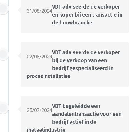
VDT adviseerde de verkoper
31/08/2024
en koper bij een transactie in
de bouwbranche
VDT adviseerde de verkoper
02/08/2024
bij de verkoop van een
bedrijf gespecialiseerd in
procesinstallaties
VDT begeleidde een
25/07/2024
aandelentransactie voor een
bedrijf actief in de
metaalindustrie