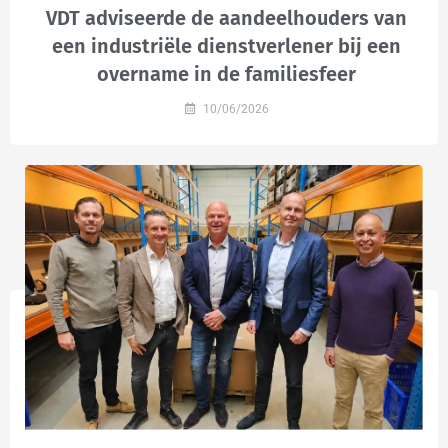
VDT adviseerde de aandeelhouders van
een industriële dienstverlener bij een
overname in de familiesfeer
10/06/2026