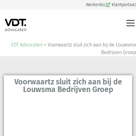
Werkenbij
Klantportaal
VDT Advocaten
>
Voorwaartz sluit zich aan bij de Louwsma
Bedrijven Groep
Voorwaartz sluit zich aan bij de
Louwsma Bedrijven Groep