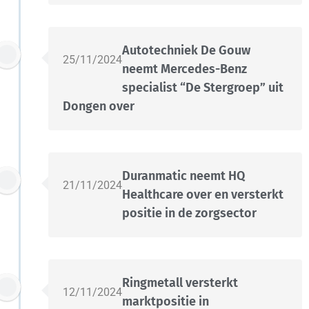
Autotechniek De Gouw
25/11/2024
neemt Mercedes-Benz
specialist “De Stergroep” uit
Dongen over
Duranmatic neemt HQ
21/11/2024
Healthcare over en versterkt
positie in de zorgsector
Ringmetall versterkt
12/11/2024
marktpositie in