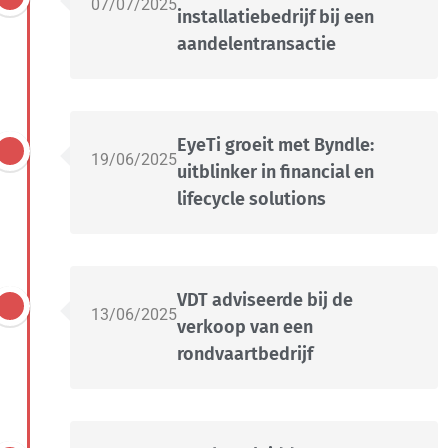
07/07/2025
installatiebedrijf bij een
aandelentransactie
EyeTi groeit met Byndle:
19/06/2025
uitblinker in financial en
lifecycle solutions
VDT adviseerde bij de
13/06/2025
verkoop van een
rondvaartbedrijf