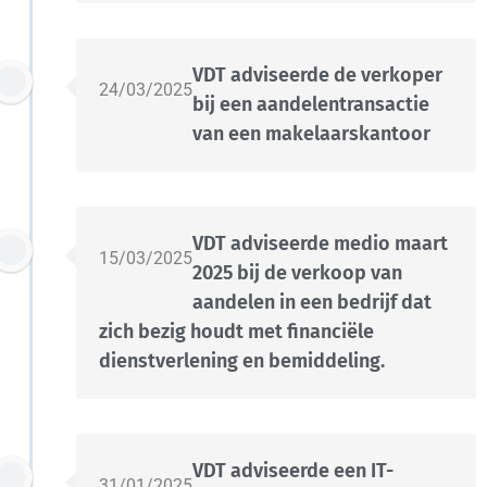
VDT adviseerde de verkoper
24/03/2025
bij een aandelentransactie
van een makelaarskantoor
VDT adviseerde medio maart
15/03/2025
2025 bij de verkoop van
aandelen in een bedrijf dat
zich bezig houdt met financiële
dienstverlening en bemiddeling.
VDT adviseerde een IT-
31/01/2025