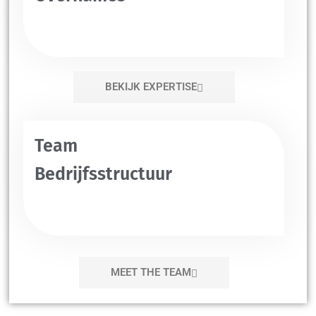
BEKIJK EXPERTISE
Team
Bedrijfsstructuur
MEET THE TEAM