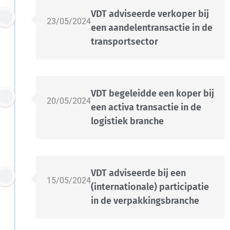
VDT adviseerde verkoper bij
23/05/2024
een aandelentransactie in de
transportsector
VDT begeleidde een koper bij
20/05/2024
een activa transactie in de
logistiek branche
VDT adviseerde bij een
15/05/2024
(internationale) participatie
in de verpakkingsbranche