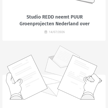
Studio REDD neemt PUUR
Groenprojecten Nederland over
14/07/2026