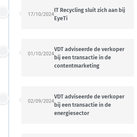
IT Recycling sluit zich aan bij
17/10/2024
EyeTi
VDT adviseerde de verkoper
01/10/2024
bij een transactie in de
contentmarketing
VDT adviseerde de verkoper
02/09/2024
bij een transactie in de
energiesector