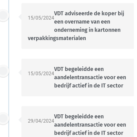
VDT adviseerde de koper bij
15/05/2024
een overname van een
onderneming in kartonnen
verpakkingsmaterialen
VDT begeleidde een
15/05/2024
aandelentransactie voor een
bedrijf actief in de IT sector
VDT begeleidde een
29/04/2024
aandelentransactie voor een
bedrijf actief in de IT sector