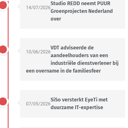
Studio REDD neemt PUUR
14/07/2026
Groenprojecten Nederland
over
VDT adviseerde de
10/06/2026
aandeelhouders van een
industriële dienstverlener bij
een overname in de familiesfeer
SiSo versterkt EyeTi met
07/05/2026
duurzame IT-expertise