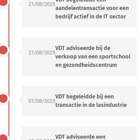
21/08/2025
aandelentransactie voor een
bedrijf actief in de IT sector
VDT adviseerde bij de
21/08/2025
verkoop van een sportschool
en gezondheidscentrum
VDT begeleidde bij een
01/08/2025
transactie in de lasindustrie
VDT adviseerde een