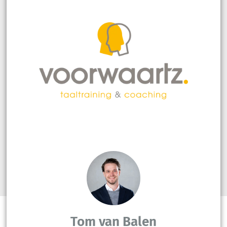
Tom van Balen