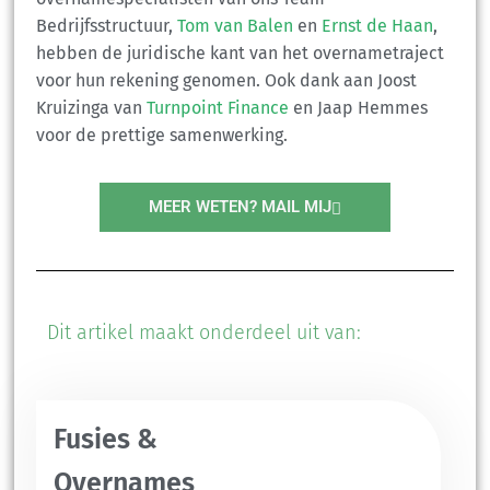
Bedrijfsstructuur,
Tom van Balen
en
Ernst de Haan
,
hebben de juridische kant van het overnametraject
voor hun rekening genomen. Ook dank aan Joost
Kruizinga
van
Turnpoint Finance
en Jaap Hemmes
voor de prettige samenwerking.
MEER WETEN? MAIL MIJ
Dit artikel maakt onderdeel uit van:
Fusies &
Overnames