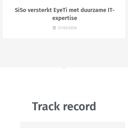
SiSo versterkt EyeTi met duurzame IT-
expertise
07/05/2026
Track record