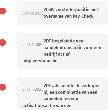
VCSW versterkt positie met
09/12/2025
overname van Pay-Check
VDT begeleidde een
04/12/2025
aandelentransactie voor een
bedrijf actief
uitgeversbranche
VDT adviseerde de verkoper
07/11/2025
bij een combinatie van een
aandelen- en een
activatransactie van een