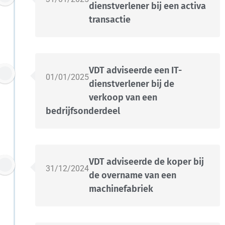
dienstverlener bij een activa
transactie
VDT adviseerde een IT-
01/01/2025
dienstverlener bij de
verkoop van een
bedrijfsonderdeel
VDT adviseerde de koper bij
31/12/2024
de overname van een
machinefabriek