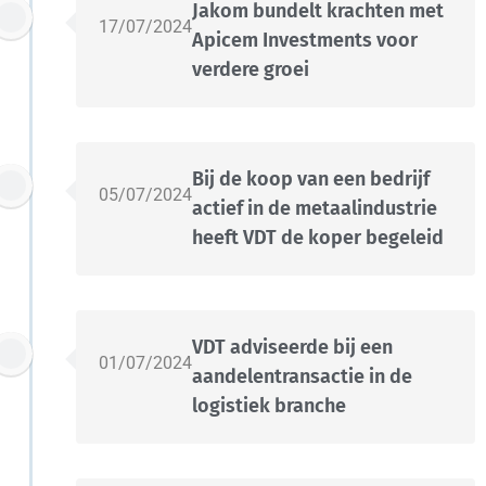
Jakom bundelt krachten met
17/07/2024
Apicem Investments voor
verdere groei
Bij de koop van een bedrijf
05/07/2024
actief in de metaalindustrie
heeft VDT de koper begeleid
VDT adviseerde bij een
01/07/2024
aandelentransactie in de
logistiek branche