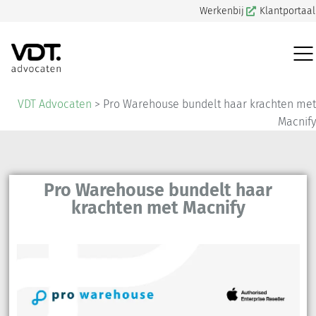
Werkenbij
Klantportaal
VDT Advocaten
>
Pro Warehouse bundelt haar krachten met
Macnify
Pro Warehouse bundelt haar
krachten met Macnify