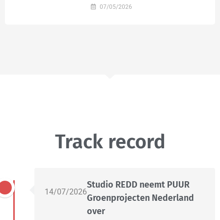
07/05/2026
Track record
Studio REDD neemt PUUR
14/07/2026
Groenprojecten Nederland
over