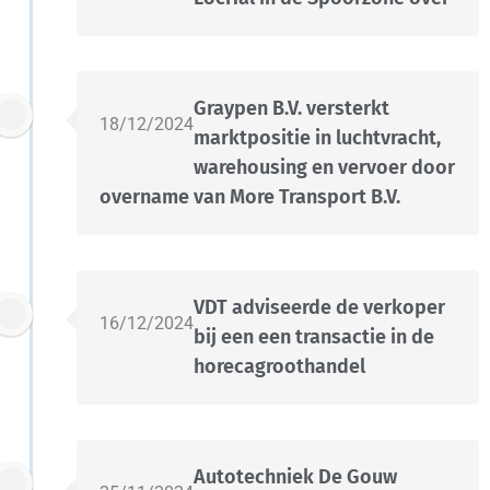
Graypen B.V. versterkt
18/12/2024
marktpositie in luchtvracht,
warehousing en vervoer door
overname van More Transport B.V.
VDT adviseerde de verkoper
16/12/2024
bij een een transactie in de
horecagroothandel
Autotechniek De Gouw