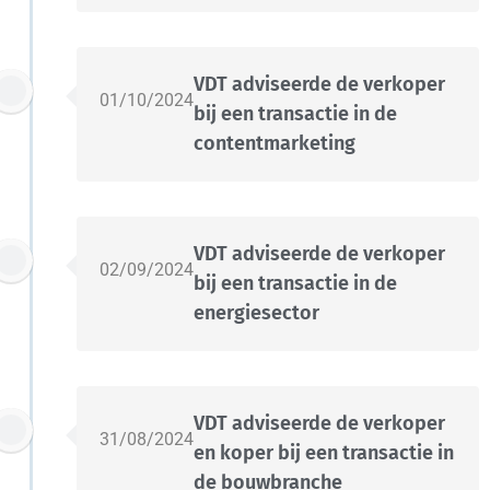
VDT adviseerde de verkoper
01/10/2024
bij een transactie in de
contentmarketing
VDT adviseerde de verkoper
02/09/2024
bij een transactie in de
energiesector
VDT adviseerde de verkoper
31/08/2024
en koper bij een transactie in
de bouwbranche