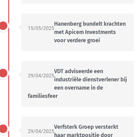
Hanenberg bundelt krachten
15/05/2025
met Apicem Investments
voor verdere groei
VDT adviseerde een
29/04/2025
industriële dienstverlener bij
een overname in de
familiesfeer
Verfsterk Groep versterkt
29/04/2025
haar marktpositie door