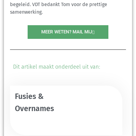
begeleid. VDT bedankt Tom voor de prettige
samenwerking.
MEER WETEN? MAIL MIJ
Dit artikel maakt onderdeel uit van:
Fusies &
Overnames