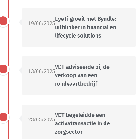
EyeTi groeit met Byndle:
19/06/2025
uitblinker in financial en
lifecycle solutions
VDT adviseerde bij de
13/06/2025
verkoop van een
rondvaartbedrijf
VDT begeleidde een
23/05/2025
activatransactie in de
zorgsector