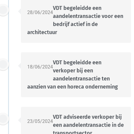
VDT begeleidde een
28/06/2024
aandelentransactie voor een
bedrijf actief in de
architectuur
VDT begeleidde een
18/06/2024
verkoper bij een
aandelentransactie ten
aanzien van een horeca onderneming
VDT adviseerde verkoper bij
23/05/2024
een aandelentransactie in de
transportsector