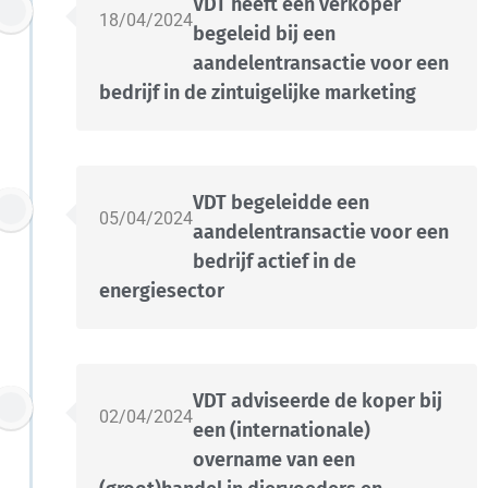
VDT heeft een verkoper
18/04/2024
begeleid bij een
aandelentransactie voor een
bedrijf in de zintuigelijke marketing
VDT begeleidde een
05/04/2024
aandelentransactie voor een
bedrijf actief in de
energiesector
VDT adviseerde de koper bij
02/04/2024
een (internationale)
overname van een