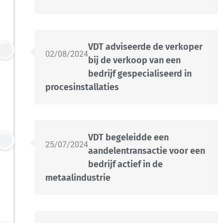
VDT adviseerde de verkoper
02/08/2024
bij de verkoop van een
bedrijf gespecialiseerd in
procesinstallaties
VDT begeleidde een
25/07/2024
aandelentransactie voor een
bedrijf actief in de
metaalindustrie