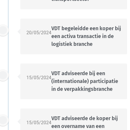
VDT begeleidde een koper bij
20/05/2024
een activa transactie in de
logistiek branche
VDT adviseerde bij een
15/05/2024
(internationale) participatie
in de verpakkingsbranche
VDT adviseerde de koper bij
15/05/2024
een overname van een