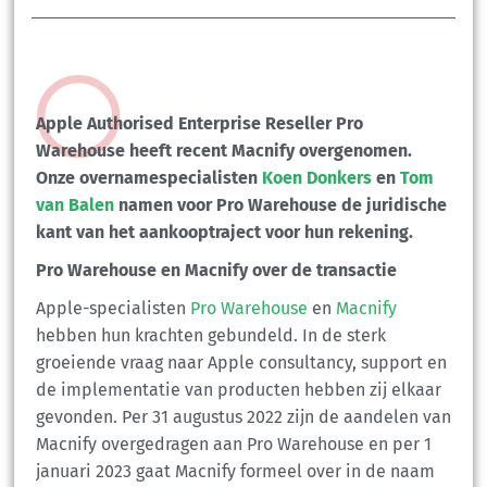
Apple Authorised Enterprise Reseller Pro
Warehouse heeft recent Macnify overgenomen.
Onze overnamespecialisten
Koen Donkers
en
Tom
van Balen
namen voor Pro Warehouse de juridische
kant van het aankooptraject voor hun rekening.
Pro Warehouse en Macnify over de transactie
Apple-specialisten
Pro Warehouse
en
Macnify
hebben hun krachten gebundeld. In de sterk
groeiende vraag naar Apple consultancy, support en
de implementatie van producten hebben zij elkaar
gevonden. Per 31 augustus 2022 zijn de aandelen van
Macnify overgedragen aan Pro Warehouse en per 1
januari 2023 gaat Macnify formeel over in de naam