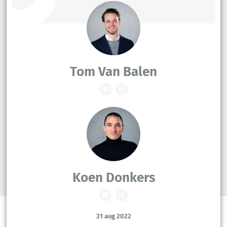
Tom Van Balen
Koen Donkers
31 aug 2022