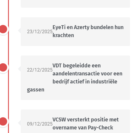
EyeTi en Azerty bundelen hun
23/12/2025
krachten
VDT begeleidde een
22/12/2025
aandelentransactie voor een
bedrijf actief in industriële
gassen
VCSW versterkt positie met
09/12/2025
overname van Pay-Check