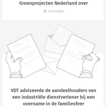
Groenprojecten Nederland over
14/07/2026
VDT adviseerde de aandeelhouders van
een industriële dienstverlener bij een
overname in de familiesfeer