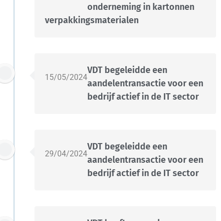
onderneming in kartonnen
verpakkingsmaterialen
VDT begeleidde een
15/05/2024
aandelentransactie voor een
bedrijf actief in de IT sector
VDT begeleidde een
29/04/2024
aandelentransactie voor een
bedrijf actief in de IT sector