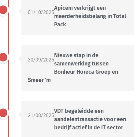
Apicem verkrijgt een
01/10/2025
meerderheidsbelang in Total
Pack
Nieuwe stap in de
30/09/2025
samenwerking tussen
Bonheur Horeca Groep en
Smeer ‘m
VDT begeleidde een
21/08/2025
aandelentransactie voor een
bedrijf actief in de IT sector