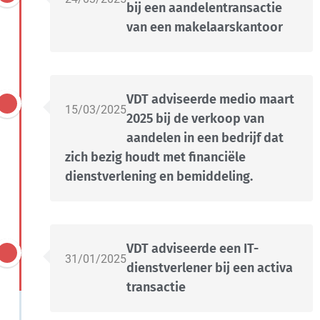
bij een aandelentransactie
van een makelaarskantoor
VDT adviseerde medio maart
15/03/2025
2025 bij de verkoop van
aandelen in een bedrijf dat
zich bezig houdt met financiële
dienstverlening en bemiddeling.
VDT adviseerde een IT-
31/01/2025
dienstverlener bij een activa
transactie