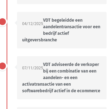
VDT begeleidde een
04/12/2025
aandelentransactie voor een
bedrijf actief
uitgeversbranche
VDT adviseerde de verkoper
07/11/2025
bij een combinatie van een
aandelen- en een
activatransactie van een
softwarebedrijf actief in de ecommerce