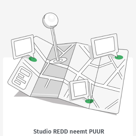
Studio REDD neemt PUUR