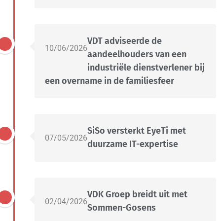
VDT adviseerde de
10/06/2026
aandeelhouders van een
industriële dienstverlener bij
een overname in de familiesfeer
SiSo versterkt EyeTi met
07/05/2026
duurzame IT-expertise
VDK Groep breidt uit met
02/04/2026
Sommen-Gosens