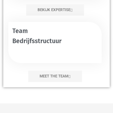
BEKIJK EXPERTISE
Team
Bedrijfsstructuur
MEET THE TEAM