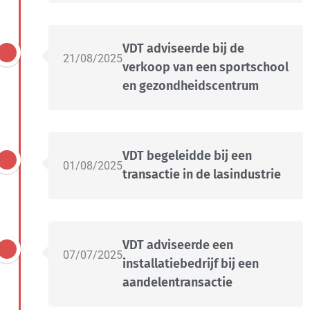
VDT adviseerde bij de
21/08/2025
verkoop van een sportschool
en gezondheidscentrum
VDT begeleidde bij een
01/08/2025
transactie in de lasindustrie
VDT adviseerde een
07/07/2025
installatiebedrijf bij een
aandelentransactie