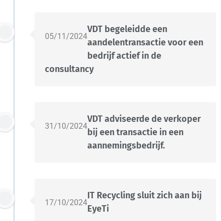
VDT begeleidde een
05/11/2024
aandelentransactie voor een
bedrijf actief in de
consultancy
VDT adviseerde de verkoper
31/10/2024
bij een transactie in een
aannemingsbedrijf.
IT Recycling sluit zich aan bij
17/10/2024
EyeTi