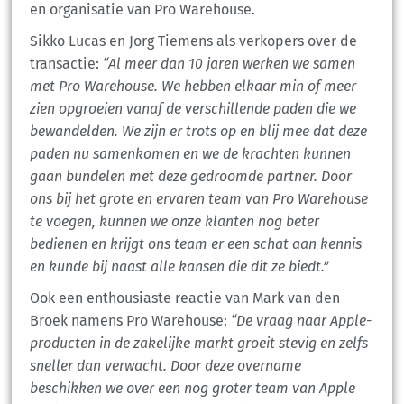
en organisatie van Pro Warehouse.
Sikko Lucas en Jorg Tiemens als verkopers over de
transactie:
“Al meer dan 10 jaren werken we samen
met Pro Warehouse. We hebben elkaar min of meer
zien opgroeien vanaf de verschillende paden die we
bewandelden. We zijn er trots op en blij mee dat deze
paden nu samenkomen en we de krachten kunnen
gaan bundelen met deze gedroomde partner. Door
ons bij het grote en ervaren team van Pro Warehouse
te voegen, kunnen we onze klanten nog beter
bedienen en krijgt ons team er een schat aan kennis
en kunde bij naast alle kansen die dit ze biedt.”
Ook een enthousiaste reactie van Mark van den
Broek namens Pro Warehouse:
“De vraag naar Apple-
producten in de zakelijke markt groeit stevig en zelfs
sneller dan verwacht. Door deze overname
beschikken we over een nog groter team van Apple