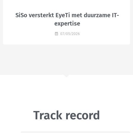
SiSo versterkt EyeTi met duurzame IT-
expertise
07/05/2026
Track record