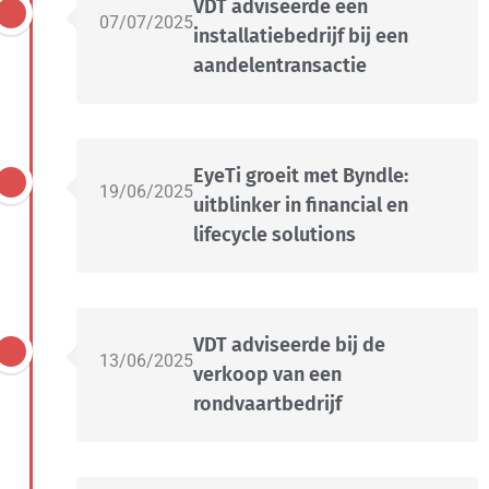
VDT adviseerde een
07/07/2025
installatiebedrijf bij een
aandelentransactie
EyeTi groeit met Byndle:
19/06/2025
uitblinker in financial en
lifecycle solutions
VDT adviseerde bij de
13/06/2025
verkoop van een
rondvaartbedrijf