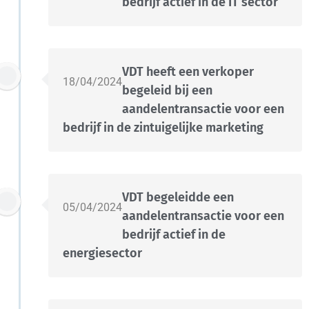
bedrijf actief in de IT sector
VDT heeft een verkoper
18/04/2024
begeleid bij een
aandelentransactie voor een
bedrijf in de zintuigelijke marketing
VDT begeleidde een
05/04/2024
aandelentransactie voor een
bedrijf actief in de
energiesector