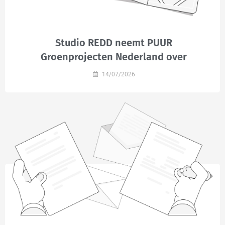
Studio REDD neemt PUUR
Groenprojecten Nederland over
14/07/2026