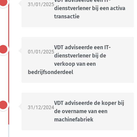
VDT adviseerde een IT-
31/01/2025
dienstverlener bij een activa
transactie
VDT adviseerde een IT-
01/01/2025
dienstverlener bij de
verkoop van een
bedrijfsonderdeel
VDT adviseerde de koper bij
31/12/2024
de overname van een
machinefabriek