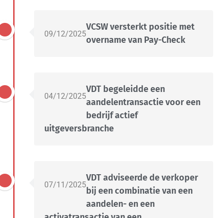
VCSW versterkt positie met
09/12/2025
overname van Pay-Check
VDT begeleidde een
04/12/2025
aandelentransactie voor een
bedrijf actief
uitgeversbranche
VDT adviseerde de verkoper
07/11/2025
bij een combinatie van een
aandelen- en een
activatransactie van een