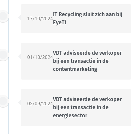
IT Recycling sluit zich aan bij
17/10/2024
EyeTi
VDT adviseerde de verkoper
01/10/2024
bij een transactie in de
contentmarketing
VDT adviseerde de verkoper
02/09/2024
bij een transactie in de
energiesector