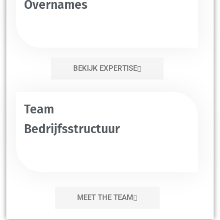
Overnames
BEKIJK EXPERTISE
Team
Bedrijfsstructuur
MEET THE TEAM