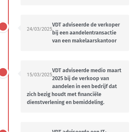
VDT adviseerde de verkoper
24/03/2025
bij een aandelentransactie
van een makelaarskantoor
VDT adviseerde medio maart
15/03/2025
2025 bij de verkoop van
aandelen in een bedrijf dat
zich bezig houdt met financiële
dienstverlening en bemiddeling.