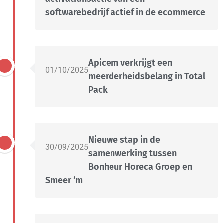
softwarebedrijf actief in de ecommerce
Apicem verkrijgt een
01/10/2025
meerderheidsbelang in Total
Pack
Nieuwe stap in de
30/09/2025
samenwerking tussen
Bonheur Horeca Groep en
Smeer ‘m