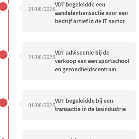
VDT begeleidde een
21/08/2025
aandelentransactie voor een
bedrijf actief in de IT sector
VDT adviseerde bij de
21/08/2025
verkoop van een sportschool
en gezondheidscentrum
VDT begeleidde bij een
01/08/2025
transactie in de lasindustrie