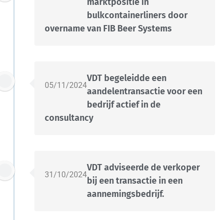
marktpositie in
bulkcontainerliners door
overname van FIB Beer Systems
VDT begeleidde een
05/11/2024
aandelentransactie voor een
bedrijf actief in de
consultancy
VDT adviseerde de verkoper
31/10/2024
bij een transactie in een
aannemingsbedrijf.