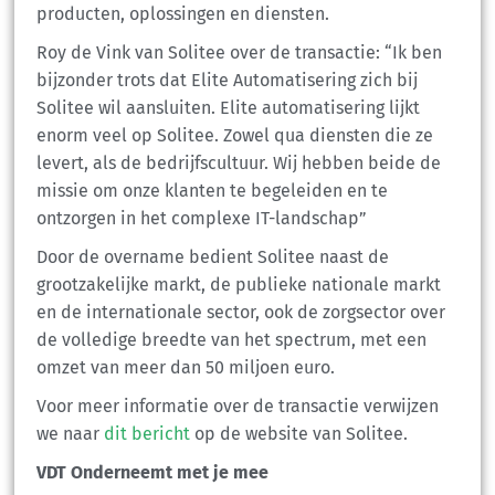
producten, oplossingen en diensten.
Roy de Vink van Solitee over de transactie: “Ik ben
bijzonder trots dat Elite Automatisering zich bij
Solitee wil aansluiten. Elite automatisering lijkt
enorm veel op Solitee. Zowel qua diensten die ze
levert, als de bedrijfscultuur. Wij hebben beide de
missie om onze klanten te begeleiden en te
ontzorgen in het complexe IT-landschap”
Door de overname bedient Solitee naast de
grootzakelijke markt, de publieke nationale markt
en de internationale sector, ook de zorgsector over
de volledige breedte van het spectrum, met een
omzet van meer dan 50 miljoen euro.
Voor meer informatie over de transactie verwijzen
we naar
dit bericht
op de website van Solitee.
VDT Onderneemt met je mee