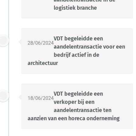
logistiek branche
VDT begeleidde een
28/06/2024
aandelentransactie voor een
bedrijf actief in de
architectuur
VDT begeleidde een
18/06/2024
verkoper bij een
aandelentransactie ten
aanzien van een horeca onderneming