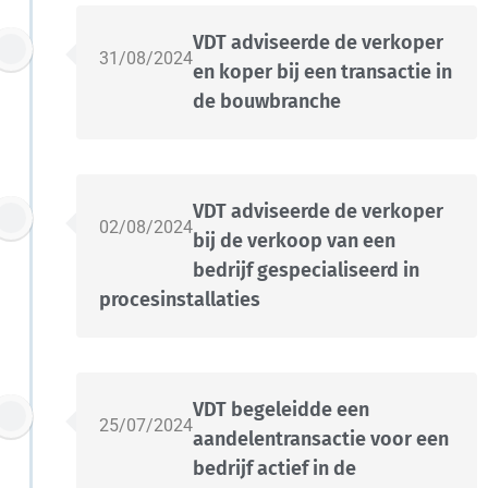
VDT adviseerde de verkoper
31/08/2024
en koper bij een transactie in
de bouwbranche
VDT adviseerde de verkoper
02/08/2024
bij de verkoop van een
bedrijf gespecialiseerd in
procesinstallaties
VDT begeleidde een
25/07/2024
aandelentransactie voor een
bedrijf actief in de