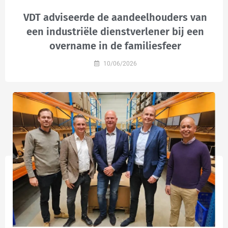
VDT adviseerde de aandeelhouders van
een industriële dienstverlener bij een
overname in de familiesfeer
10/06/2026