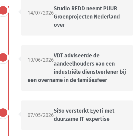
Studio REDD neemt PUUR
14/07/2026
Groenprojecten Nederland
over
VDT adviseerde de
10/06/2026
aandeelhouders van een
industriële dienstverlener bij
een overname in de familiesfeer
SiSo versterkt EyeTi met
07/05/2026
duurzame IT-expertise