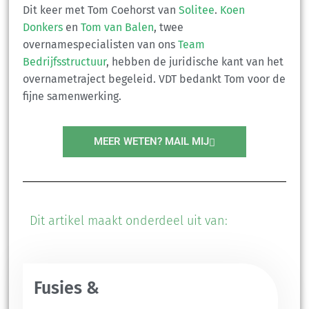
Dit keer met Tom Coehorst van
Solitee
.
Koen
Donkers
en
Tom van Balen
, twee
overnamespecialisten van ons
Team
Bedrijfsstructuur
, hebben de juridische kant van het
overnametraject begeleid. VDT bedankt Tom voor de
fijne samenwerking.
MEER WETEN? MAIL MIJ
Dit artikel maakt onderdeel uit van:
Fusies &