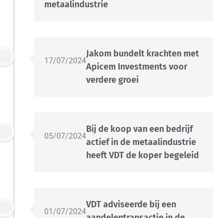
metaalindustrie
Jakom bundelt krachten met
17/07/2024
Apicem Investments voor
verdere groei
Bij de koop van een bedrijf
05/07/2024
actief in de metaalindustrie
heeft VDT de koper begeleid
VDT adviseerde bij een
01/07/2024
aandelentransactie in de