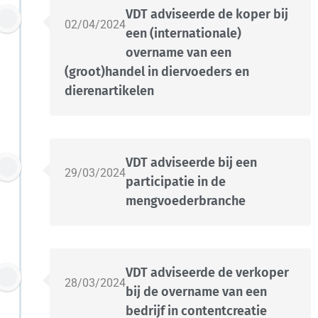
VDT adviseerde de koper bij
02/04/2024
een (internationale)
overname van een
(groot)handel in diervoeders en
dierenartikelen
VDT adviseerde bij een
29/03/2024
participatie in de
mengvoederbranche
VDT adviseerde de verkoper
28/03/2024
bij de overname van een
bedrijf in contentcreatie