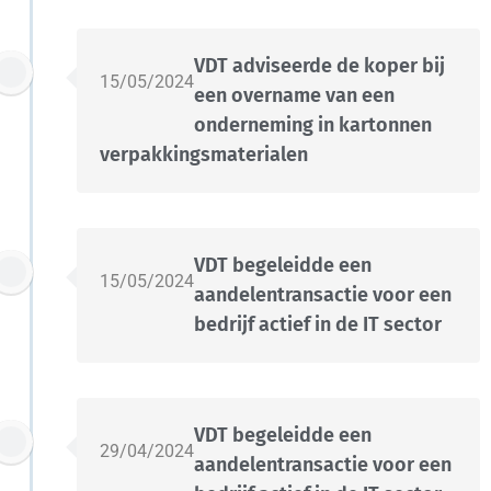
VDT adviseerde de koper bij
15/05/2024
een overname van een
onderneming in kartonnen
verpakkingsmaterialen
VDT begeleidde een
15/05/2024
aandelentransactie voor een
bedrijf actief in de IT sector
VDT begeleidde een
29/04/2024
aandelentransactie voor een