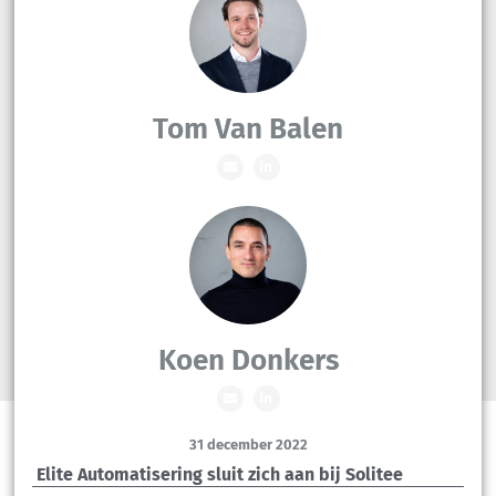
Tom Van Balen
Koen Donkers
31 december 2022
Elite Automatisering sluit zich aan bij Solitee