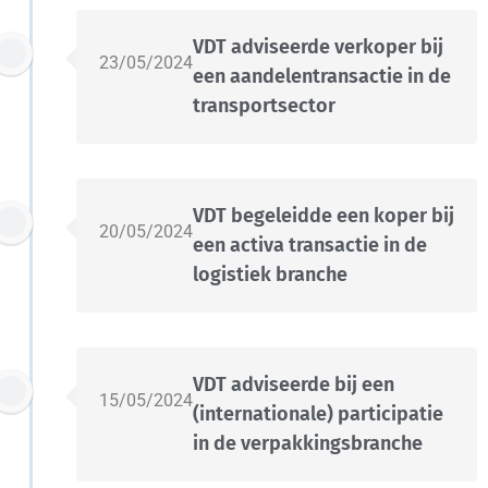
VDT adviseerde verkoper bij
23/05/2024
een aandelentransactie in de
transportsector
VDT begeleidde een koper bij
20/05/2024
een activa transactie in de
logistiek branche
VDT adviseerde bij een
15/05/2024
(internationale) participatie
in de verpakkingsbranche