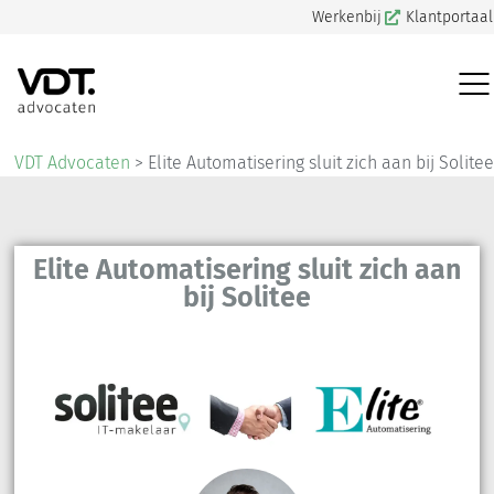
Werkenbij
Klantportaal
VDT Advocaten
>
Elite Automatisering sluit zich aan bij Solitee
Elite Automatisering sluit zich aan
bij Solitee